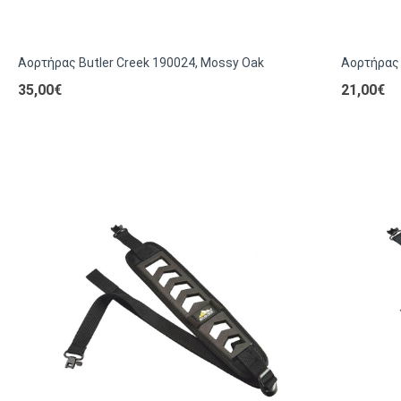
Αορτήρας Butler Creek 190024, Mossy Oak
Αορτήρας 
35,00€
21,00€