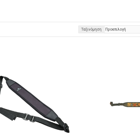
Ταξινόμηση