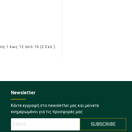
ση 1 έως 12 από 16 (2 Σελ.)
Newsletter
Κάντε εγγραφή στο newsletter μας και μείνετε
ενημερωμένοι για τις προσφορές μας
SUBSCRIBE