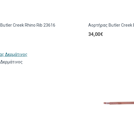
Butler Creek Rhino Rib 23616
Αορτήρας Butler Creek
34,00€
 Δερμάτινος