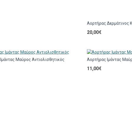
Αορτήρας Δερμάτινος 
20,00€
Ιμάντας Μαύρος Αντιολισθητικός
Αορτήρας Ιμάντας Μαύρ
11,00€