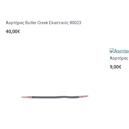
Αορτήρας Butler Creek Ελαστικός 80023
40,00€
Αορτήρας 
9,00€