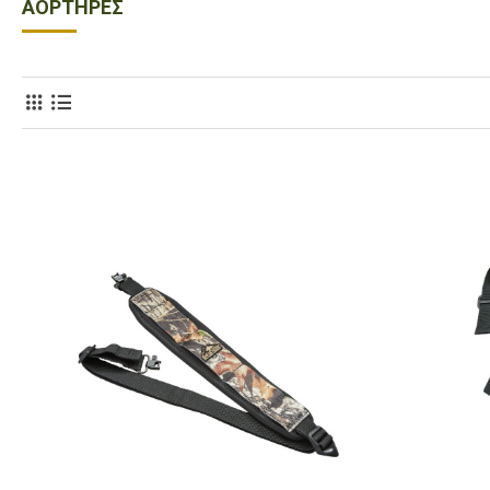
ΑΟΡΤΉΡΕΣ