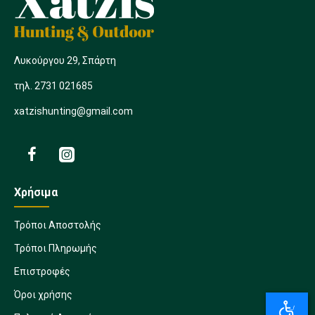
Λυκούργου 29, Σπάρτη
τηλ. 2731 021685
xatzishunting@gmail.com
Χρήσιμα
Τρόποι Αποστολής
Τρόποι Πληρωμής
Επιστροφές
Όροι χρήσης