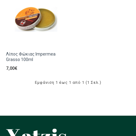
Λίπος Φώκιας Impermea
Grasso 100ml
7,00€
Εμφάνιση 1 έως 1 από 1 (1 Σελ.)