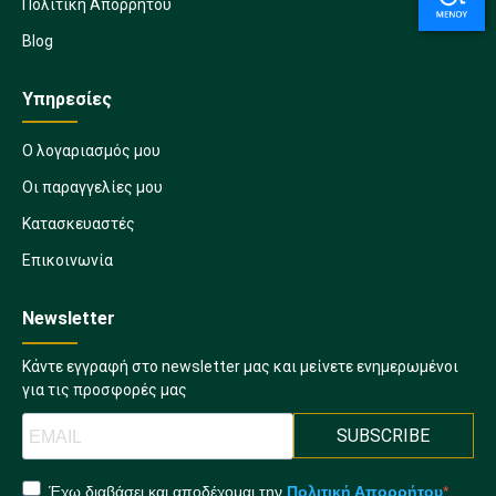
Πολιτική Απορρήτου
Blog
Υπηρεσίες
Ο λογαριασμός μου
Οι παραγγελίες μου
Κατασκευαστές
Επικοινωνία
Newsletter
Κάντε εγγραφή στο newsletter μας και μείνετε ενημερωμένοι
για τις προσφορές μας
SUBSCRIBE
Έχω διαβάσει και αποδέχομαι την
Πολιτική Απορρήτου