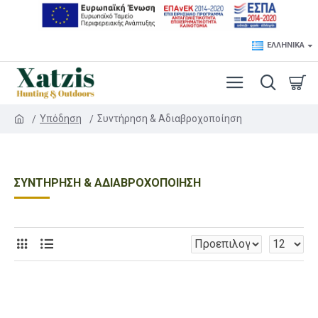
ΕΛΛΗΝΙΚΆ
Υπόδηση
Συντήρηση & Αδιαβροχοποίηση
ΣΥΝΤΉΡΗΣΗ & ΑΔΙΑΒΡΟΧΟΠΟΊΗΣΗ