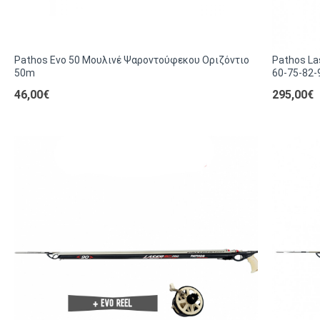
Pathos Evo 50 Μουλινέ Ψαροντούφεκου Οριζόντιο
Pathos La
50m
60-75-82
46,00€
295,00€