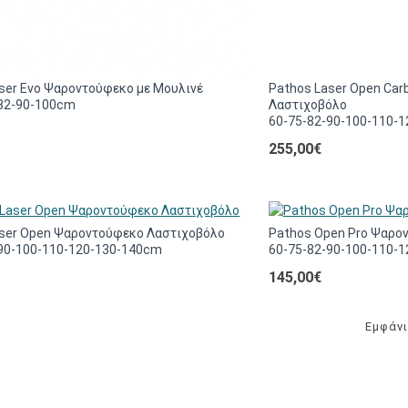
ser Evo Ψαροντούφεκο με Μουλινέ
Pathos Laser Open Ca
-82-90-100cm
Λαστιχοβόλο
60-75-82-90-100-110-
255,00€
aser Open Ψαροντούφεκο Λαστιχοβόλο
Pathos Open Pro Ψαρο
-90-100-110-120-130-140cm
60-75-82-90-100-110-
145,00€
Εμφάνι