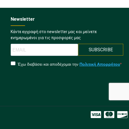
Newsletter
Κάντε εγγραφή στο newsletter μας και μείνετε
ενημερωμένοι για τις προσφορές μας
SUBSCRIBE
Έχω διαβάσει και αποδέχομαι την
Πολιτική Απορρήτου