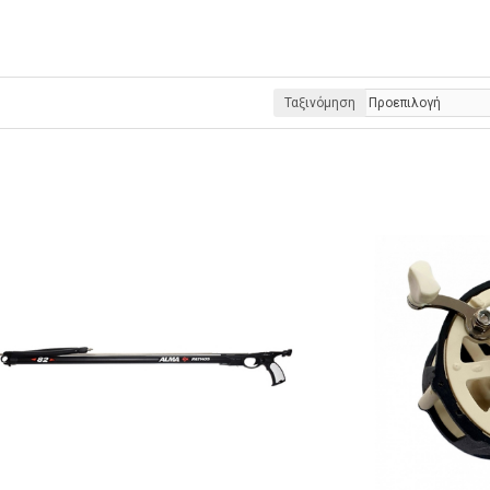
Ταξινόμηση