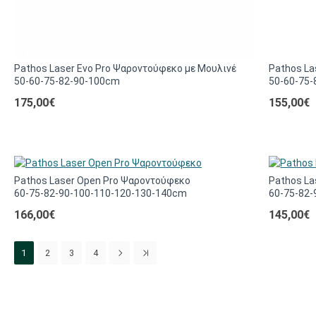
Pathos Laser Evo Pro Ψαροντούφεκο με Μουλινέ
Pathos La
50-60-75-82-90-100cm
50-60-75
175,00€
155,00€
Pathos Laser Open Pro Ψαροντούφεκο
Pathos L
60-75-82-90-100-110-120-130-140cm
60-75-82
166,00€
145,00€
1
2
3
4