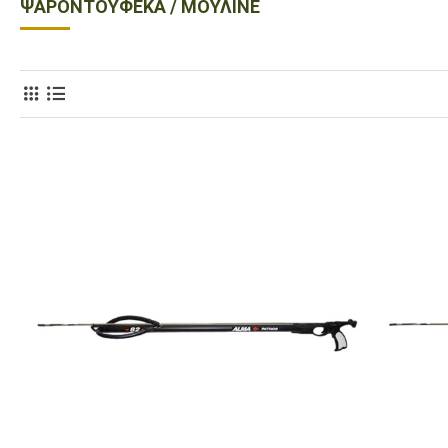
ΨΑΡΟΝΤΟΎΦΕΚΑ / ΜΟΥΛΙΝΈ