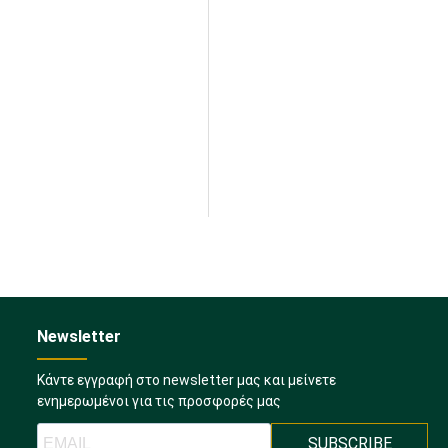
Newsletter
Κάντε εγγραφή στο newsletter μας και μείνετε
ενημερωμένοι για τις προσφορές μας
SUBSCRIBE