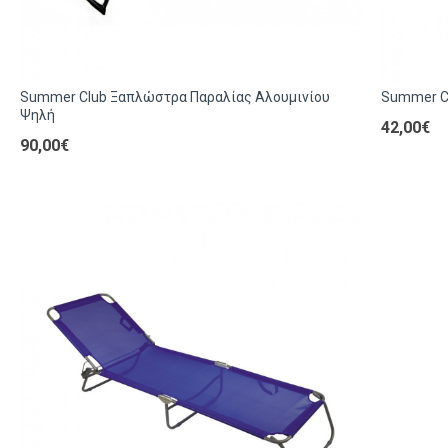
Summer Club Ξαπλώστρα Παραλίας Αλουμινίου
Summer C
Ψηλή
42,00€
90,00€