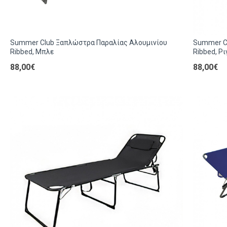
Summer Club Ξαπλώστρα Παραλίας Αλουμινίου
Summer C
Ribbed, Μπλε
Ribbed, Ρι
88,00€
88,00€