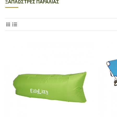
ΞΑΠΛΏΣΤΡΕΣ ΠΑΡΑΛΊΑΣ