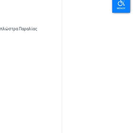
Ξαπλώστρα Παραλίας