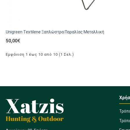
Unigreen Textilene Ξαπλώστρα Παραλίας Μεταλλική
50,00€
Εμφάνιση 1 έως 10 από 10 (1 Σελ.)
Χρήσ
Τρόπ
Τρόπ