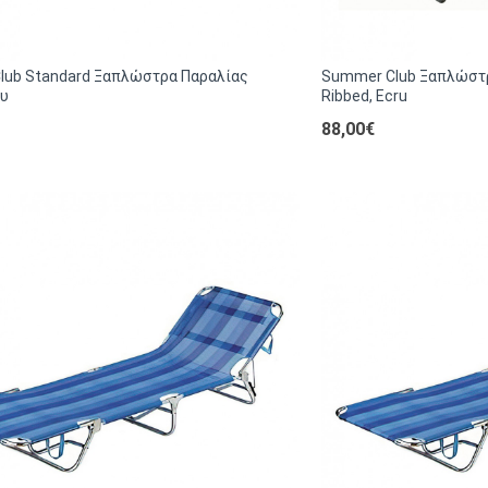
lub Standard Ξαπλώστρα Παραλίας
Summer Club Ξαπλώστρ
ου
Ribbed, Ecru
88,00€