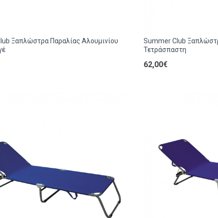
lub Ξαπλώστρα Παραλίας Αλουμινίου
Summer Club Ξαπλώστρ
γέ
Τετράσπαστη
62,00€