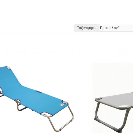
Ταξινόμηση