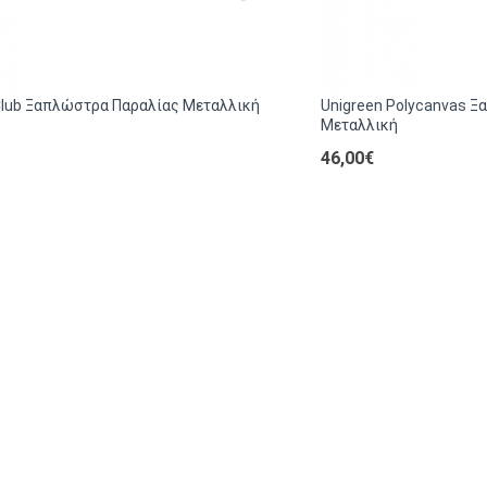
lub Ξαπλώστρα Παραλίας Μεταλλική
Unigreen Polycanvas 
Μεταλλική
46,00€