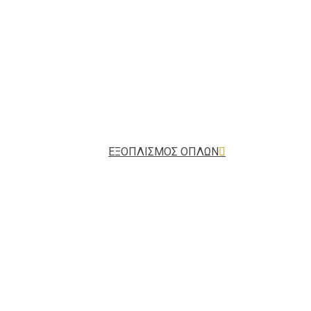
ΕΞΟΠΛΙΣΜΟΣ ΟΠΛΩΝ