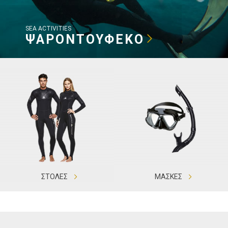
SEA ACTIVITIES
ΨΑΡΟΝΤΟΥΦΕΚΟ
ΣΤΟΛΕΣ
ΜΑΣΚΕΣ