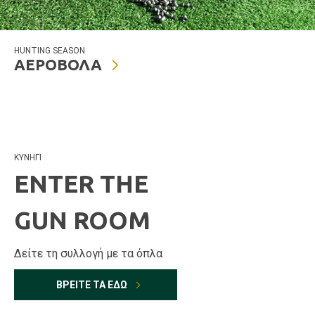
HUNTING SEASON
ΑΕΡΟΒΟΛΑ
ΚΥΝΗΓΙ
ENTER THE
GUN ROOM
Δείτε τη συλλογή με τα όπλα
ΒΡΕΙΤΕ ΤΑ ΕΔΩ