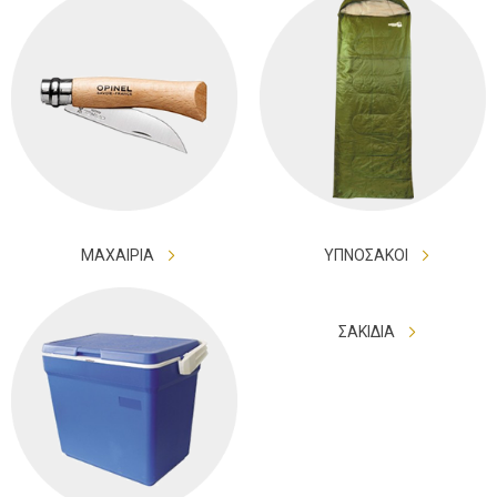
ΜΑΧΑΙΡΙΑ
ΥΠΝΟΣΑΚΟΙ
ΣΑΚΙΔΙΑ