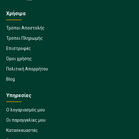
Χρήσιμα
Τρόποι Αποστολής
Τρόποι Πληρωμής
Επιστροφές
Όροι χρήσης
Πολιτική Απορρήτου
Blog
Υπηρεσίες
Ο λογαριασμός μου
Οι παραγγελίες μου
Κατασκευαστές