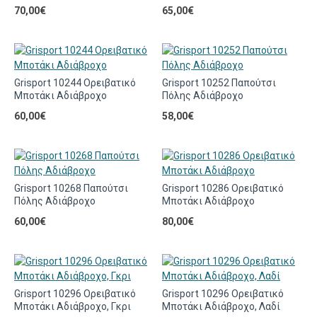
70,00€
65,00€
Grisport 10244 Ορειβατικό
Grisport 10252 Παπούτσι
Μποτάκι Αδιάβροχο
Πόλης Αδιάβροχο
60,00€
58,00€
Grisport 10268 Παπούτσι
Grisport 10286 Ορειβατικό
Πόλης Αδιάβροχο
Μποτάκι Αδιάβροχο
60,00€
80,00€
Grisport 10296 Ορειβατικό
Grisport 10296 Ορειβατικό
Μποτάκι Αδιάβροχο, Γκρι
Μποτάκι Αδιάβροχο, Λαδί