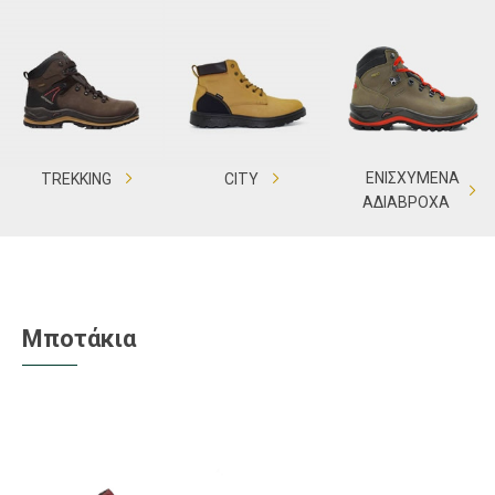
ΕΝΙΣΧΥΜΕΝΑ
TREKKING
CITY
ΑΔΙΑΒΡΟΧΑ
Μποτάκια