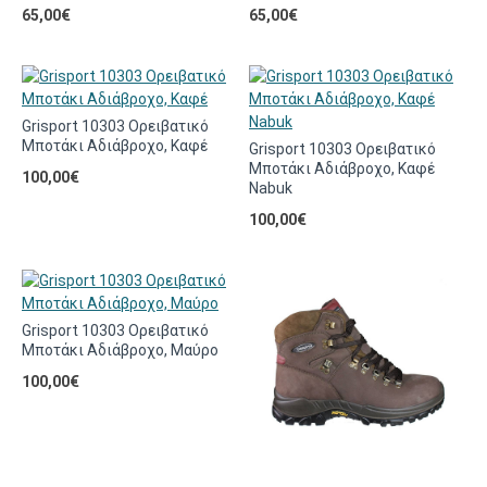
65,00€
65,00€
Grisport 10303 Ορειβατικό
Μποτάκι Αδιάβροχο, Καφέ
Grisport 10303 Ορειβατικό
Μποτάκι Αδιάβροχο, Καφέ
100,00€
Nabuk
100,00€
Grisport 10303 Ορειβατικό
Μποτάκι Αδιάβροχο, Μαύρο
100,00€