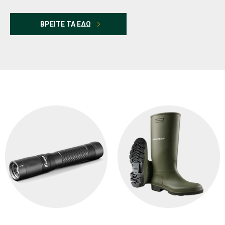
ΒΡΕΙΤΕ ΤΑ ΕΔΩ