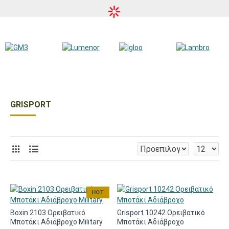
GRISPORT
HOT
Boxin 2103 Ορειβατικό
Grisport 10242 Ορειβατικό
Μποτάκι Αδιάβροχο Military
Μποτάκι Αδιάβροχο