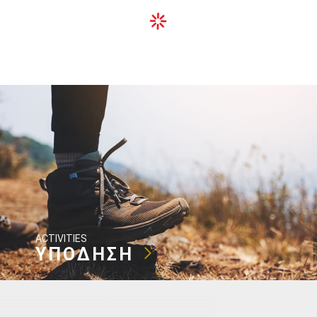
ACTIVITIES
ΥΠΟΔΗΣΗ