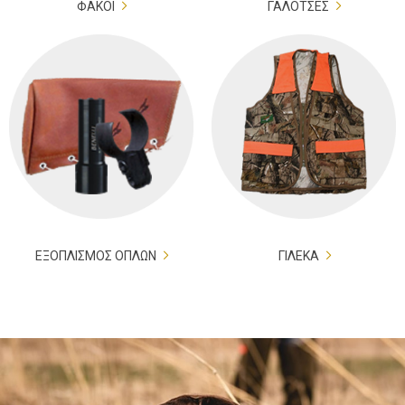
ΦΑΚΟΙ
ΓΑΛΟΤΣΕΣ
ΕΞΟΠΛΙΣΜΟΣ ΟΠΛΩΝ
ΓΙΛΕΚΑ