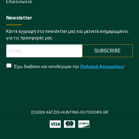
Επικοινωνία
Newsletter
Κάντε εγγραφή στο newsletter μας και μείνετε ενημερωμένοι
για τις προσφορές μας
SUBSCRIBE
Έχω διαβάσει και αποδέχομαι την
Πολιτική Απορρήτου
(C)2026 XATZIS-HUNTING-OUTDOORS.GR