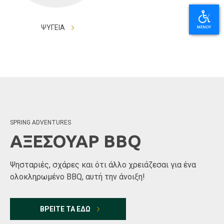
ΨΥΓΕΙΑ
SPRING ADVENTURES
ΑΞΕΣΟΥΑΡ BBQ
Ψησταριές, σχάρες και ότι άλλο χρειάζεσαι για ένα
ολοκληρωμένο BBQ, αυτή την άνοιξη!
ΒΡΕΙΤΕ ΤΑ ΕΔΩ