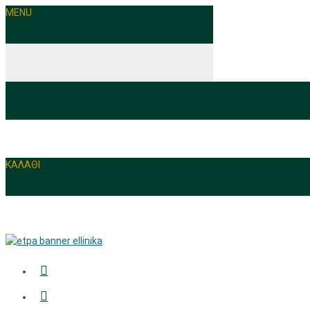
MENU
ΚΑΛΑΘΙ