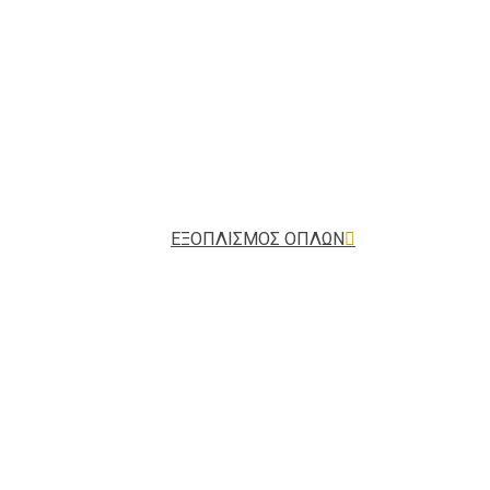
ΕΞΟΠΛΙΣΜΟΣ ΟΠΛΩΝ