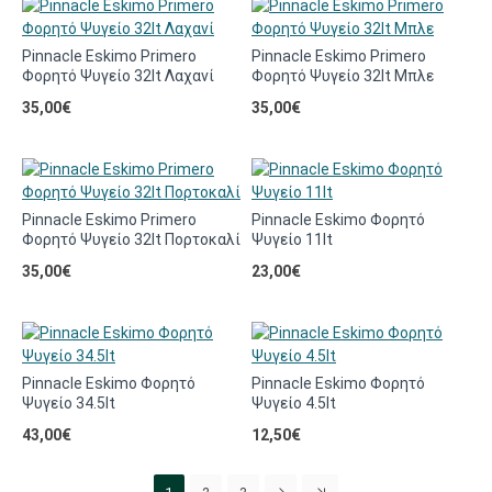
Pinnacle Eskimo Primero
Pinnacle Eskimo Primero
Φορητό Ψυγείο 32lt Λαχανί
Φορητό Ψυγείο 32lt Μπλε
35,00€
35,00€
Pinnacle Eskimo Primero
Pinnacle Eskimo Φορητό
Φορητό Ψυγείο 32lt Πορτοκαλί
Ψυγείο 11lt
35,00€
23,00€
Pinnacle Eskimo Φορητό
Pinnacle Eskimo Φορητό
Ψυγείο 34.5lt
Ψυγείο 4.5lt
43,00€
12,50€