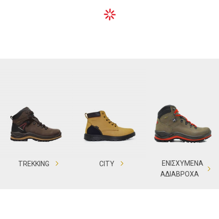
ACTIVITIES
ΥΠΟΔΗΣΗ
ΕΝΙΣΧΥΜΕΝΑ
TREKKING
CITY
ΑΔΙΑΒΡΟΧΑ