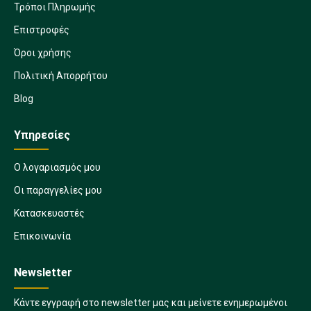
Τρόποι Πληρωμής
Επιστροφές
Όροι χρήσης
Πολιτική Απορρήτου
Blog
Υπηρεσίες
Ο λογαριασμός μου
Οι παραγγελίες μου
Κατασκευαστές
Επικοινωνία
Newsletter
Κάντε εγγραφή στο newsletter μας και μείνετε ενημερωμένοι