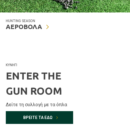
HUNTING SEASON
ΑΕΡΟΒΟΛΑ
ΚΥΝΗΓΙ
ENTER THE
GUN ROOM
Δείτε τη συλλογή με τα όπλα
ΒΡΕΙΤΕ ΤΑ ΕΔΩ