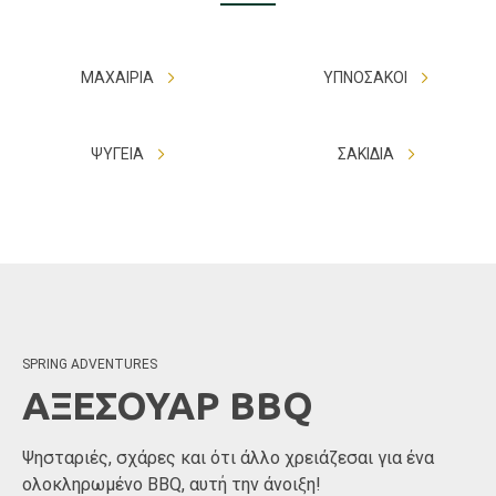
ΜΑΧΑΙΡΙΑ
ΥΠΝΟΣΑΚΟΙ
ΨΥΓΕΙΑ
ΣΑΚΙΔΙΑ
SPRING ADVENTURES
ΑΞΕΣΟΥΑΡ BBQ
Ψησταριές, σχάρες και ότι άλλο χρειάζεσαι για ένα
ολοκληρωμένο BBQ, αυτή την άνοιξη!