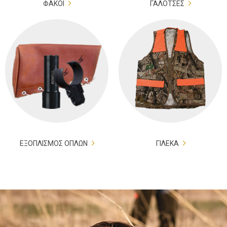
ΦΑΚΟΙ
ΓΑΛΟΤΣΕΣ
ΕΞΟΠΛΙΣΜΟΣ ΟΠΛΩΝ
ΓΙΛΕΚΑ