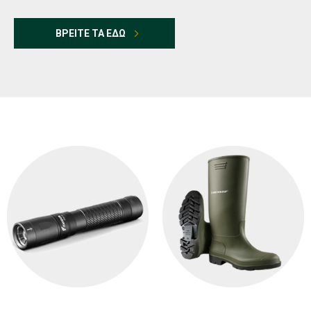
ΒΡΕΙΤΕ ΤΑ ΕΔΩ