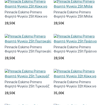
Pinnacle Eskimo Primero
Pinnacle Eskimo Primero
Φορητό Ψυγείο 25lt Κόκκινο
Φορητό Ψυγείο 25lt Μπλε
28,50€
28,50€
Pinnacle Eskimo Primero
Pinnacle Eskimo Primero
Φορητό Ψυγείο 25lt Πορτοκαλί
Φορητό Ψυγείο 25lt Πράσινο
28,50€
28,50€
Pinnacle Eskimo Primero
Pinnacle Eskimo Primero
Φορητό Ψυγείο 25lt Τιρκουάζ
Φορητό Ψυγείο 32lt Κόκκινο
28,50€
35,00€