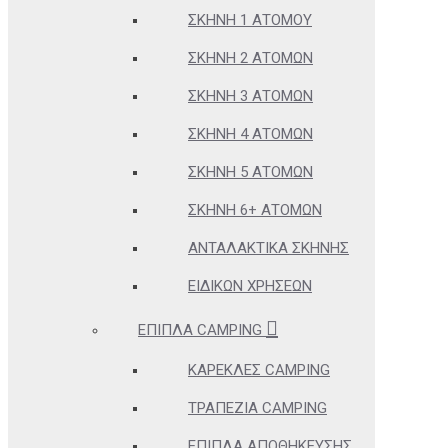
ΣΚΗΝΉ 1 ΑΤΌΜΟΥ
ΣΚΗΝΉ 2 ΑΤΌΜΩΝ
ΣΚΗΝΉ 3 ΑΤΌΜΩΝ
ΣΚΗΝΉ 4 ΑΤΌΜΩΝ
ΣΚΗΝΉ 5 ΑΤΌΜΩΝ
ΣΚΗΝΉ 6+ ΑΤΌΜΩΝ
ΑΝΤΑΛΑΚΤΙΚΆ ΣΚΗΝΉΣ
ΕΙΔΙΚΏΝ ΧΡΉΣΕΩΝ
ΈΠΙΠΛΑ CAMPING
ΚΑΡΈΚΛΕΣ CAMPING
ΤΡΑΠΈΖΙΑ CAMPING
ΈΠΙΠΛΑ ΑΠΟΘΉΚΕΥΣΗΣ