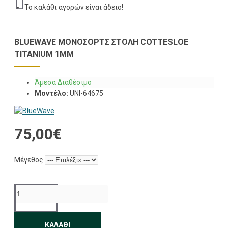
Το καλάθι αγορών είναι άδειο!
BLUEWAVE ΜΟΝΟΣΟΡΤΣ ΣΤΟΛΉ COTTESLOE
TITANIUM 1MM
Άμεσα Διαθέσιμο
Μοντέλο:
UNI-64675
75,00€
Μέγεθος
ΚΑΛΆΘΙ