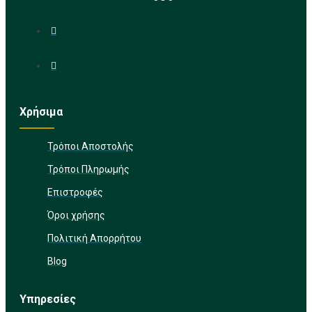
Χρήσιμα
Τρόποι Αποστολής
Τρόποι Πληρωμής
Επιστροφές
Όροι χρήσης
Πολιτική Απορρήτου
Blog
Υπηρεσίες