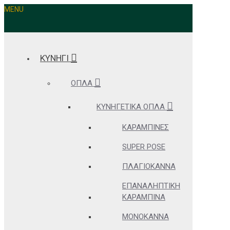
MENU
ΚΥΝΗΓΙ
ΌΠΛΑ
ΚΥΝΗΓΕΤΙΚΆ ΌΠΛΑ
ΚΑΡΑΜΠΊΝΕΣ
SUPER POSE
ΠΛΑΓΙΌΚΑΝΝΑ
ΕΠΑΝΑΛΗΠΤΙΚΉ
ΚΑΡΑΜΠΊΝΑ
ΜΟΝΌΚΑΝΝΑ