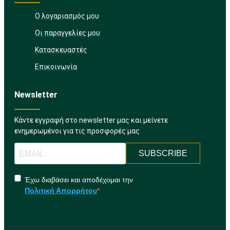
Ο λογαριασμός μου
Οι παραγγελίες μου
Κατασκευαστές
Επικοινωνία
Newsletter
Κάντε εγγραφή στο newsletter μας και μείνετε
ενημερωμένοι για τις προσφορές μας
SUBSCRIBE
Έχω διαβάσει και αποδέχομαι την
Πολιτική Απορρήτου