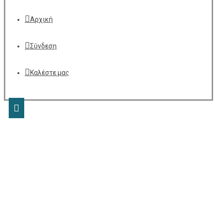
Αρχική
Σύνδεση
Καλέστε μας