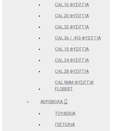
CAL.16 ΦΥΣΊΓΓΙΑ
CAL.20 ΦΥΣΊΓΓΙΑ
CAL.32 ΦΥΣΊΓΓΙΑ
CAL.36 / .410 ΦΥΣΊΓΓΙΑ
CAL.10 ΦΥΣΊΓΓΙΑ
CAL.24 ΦΥΣΊΓΓΙΑ
CAL.28 ΦΥΣΊΓΓΙΑ
CAL.9MM ΦΥΣΊΓΓΙΑ
FLOBERT
ΑΕΡΟΒΌΛΑ
ΤΟΥΦΈΚΙΑ
ΠΙΣΤΌΛΙΑ