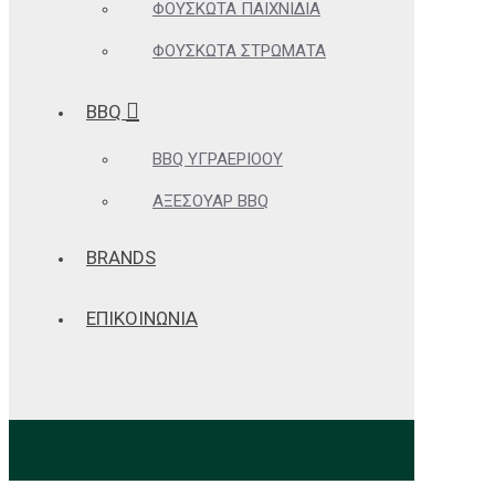
ΦΟΥΣΚΩΤΆ ΠΑΙΧΝΊΔΙΑ
ΦΟΥΣΚΩΤΆ ΣΤΡΏΜΑΤΑ
BBQ
BBQ ΥΓΡΑΕΡΊΟΟΥ
ΑΞΕΣΟΥΆΡ BBQ
BRANDS
ΕΠΙΚΟΙΝΩΝΙΑ