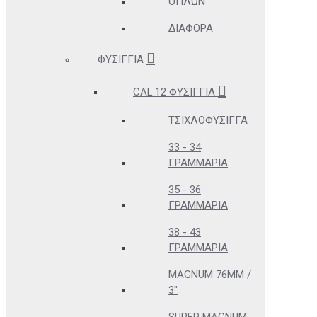
ΌΠΛΩΝ
ΔΙΆΦΟΡΑ
ΦΥΣΊΓΓΙΑ
CAL.12 ΦΥΣΊΓΓΙΑ
ΤΣΙΧΛΟΦΎΣΙΓΓΑ
33 - 34
ΓΡΑΜΜΆΡΙΑ
35 - 36
ΓΡΑΜΜΆΡΙΑ
38 - 43
ΓΡΑΜΜΆΡΙΑ
MAGNUM 76MM /
3"