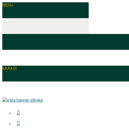
MENU
ΚΑΛΑΘΙ