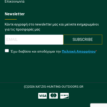
Επικοινωνία
Newsletter
Κάντε εγγραφή στο newsletter μας και μείνετε ενημερωμένοι
για τις προσφορές μας
SUBSCRIBE
Έχω διαβάσει και αποδέχομαι την
Πολιτική Απορρήτου
(C)2026 XATZIS-HUNTING-OUTDOORS.GR