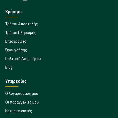
Χρήσιμα
Τρόποι Αποστολής
Τρόποι Πληρωμής
Επιστροφές
Όροι χρήσης
Πολιτική Απορρήτου
Blog
Υπηρεσίες
Ο λογαριασμός μου
Οι παραγγελίες μου
Κατασκευαστές