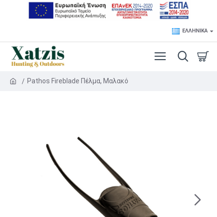
ΕΛΛΗΝΙΚΆ
Pathos Fireblade Πέλμα, Μαλακό