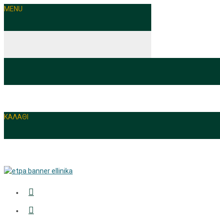
MENU
ΚΑΛΑΘΙ