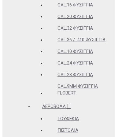
CAL.16 ΦΥΣΊΓΓΙΑ
CAL.20 ΦΥΣΊΓΓΙΑ
CAL.32 ΦΥΣΊΓΓΙΑ
CAL.36 / .410 ΦΥΣΊΓΓΙΑ
CAL.10 ΦΥΣΊΓΓΙΑ
CAL.24 ΦΥΣΊΓΓΙΑ
CAL.28 ΦΥΣΊΓΓΙΑ
CAL.9MM ΦΥΣΊΓΓΙΑ
FLOBERT
ΑΕΡΟΒΌΛΑ
ΤΟΥΦΈΚΙΑ
ΠΙΣΤΌΛΙΑ