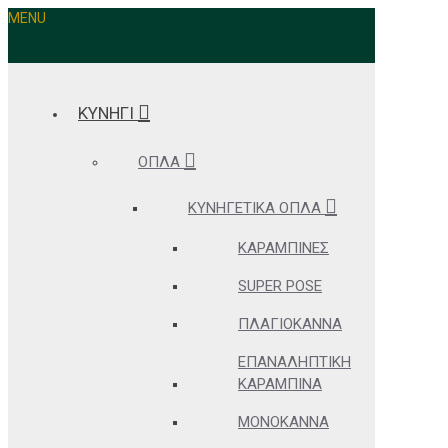
MENU
ΚΥΝΗΓΙ
ΌΠΛΑ
ΚΥΝΗΓΕΤΙΚΆ ΌΠΛΑ
ΚΑΡΑΜΠΊΝΕΣ
SUPER POSE
ΠΛΑΓΙΌΚΑΝΝΑ
ΕΠΑΝΑΛΗΠΤΙΚΉ
ΚΑΡΑΜΠΊΝΑ
ΜΟΝΌΚΑΝΝΑ