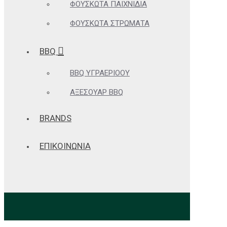
ΦΟΥΣΚΩΤΆ ΠΑΙΧΝΊΔΙΑ
ΦΟΥΣΚΩΤΆ ΣΤΡΏΜΑΤΑ
BBQ
BBQ ΥΓΡΑΕΡΊΟΟΥ
ΑΞΕΣΟΥΆΡ BBQ
BRANDS
ΕΠΙΚΟΙΝΩΝΙΑ