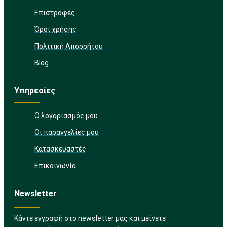
Επιστροφές
Όροι χρήσης
Πολιτική Απορρήτου
Blog
Υπηρεσίες
Ο λογαριασμός μου
Οι παραγγελίες μου
Κατασκευαστές
Επικοινωνία
Newsletter
Κάντε εγγραφή στο newsletter μας και μείνετε