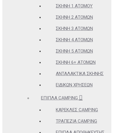
ΣΚΗΝΉ 1 ΑΤΌΜΟΥ
ΣΚΗΝΉ 2 ΑΤΌΜΩΝ
ΣΚΗΝΉ 3 ΑΤΌΜΩΝ
ΣΚΗΝΉ 4 ΑΤΌΜΩΝ
ΣΚΗΝΉ 5 ΑΤΌΜΩΝ
ΣΚΗΝΉ 6+ ΑΤΌΜΩΝ
ΑΝΤΑΛΑΚΤΙΚΆ ΣΚΗΝΉΣ
ΕΙΔΙΚΏΝ ΧΡΉΣΕΩΝ
ΈΠΙΠΛΑ CAMPING
ΚΑΡΈΚΛΕΣ CAMPING
ΤΡΑΠΈΖΙΑ CAMPING
ΈΠΙΠΛΑ ΑΠΟΘΉΚΕΥΣΗΣ