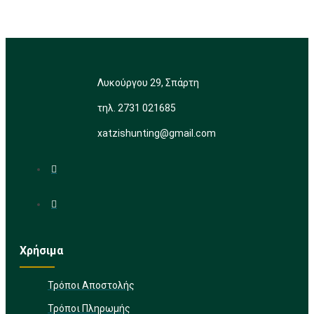
Λυκούργου 29, Σπάρτη
τηλ. 2731 021685
xatzishunting@gmail.com
Χρήσιμα
Τρόποι Αποστολής
Τρόποι Πληρωμής