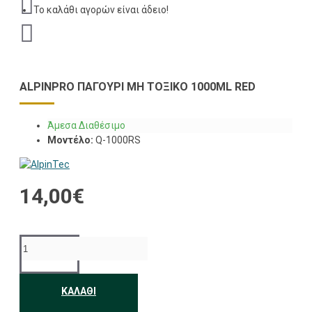
Το καλάθι αγορών είναι άδειο!
ALPINPRO ΠΑΓΟΎΡΙ ΜΗ ΤΟΞΙΚΌ 1000ML RED
Άμεσα Διαθέσιμο
Μοντέλο:
Q-1000RS
14,00€
ΚΑΛΆΘΙ