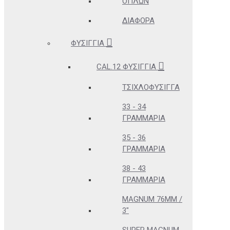
ΌΠΛΩΝ
ΔΙΆΦΟΡΑ
ΦΥΣΊΓΓΙΑ
CAL.12 ΦΥΣΊΓΓΙΑ
ΤΣΙΧΛΟΦΎΣΙΓΓΑ
33 - 34
ΓΡΑΜΜΆΡΙΑ
35 - 36
ΓΡΑΜΜΆΡΙΑ
38 - 43
ΓΡΑΜΜΆΡΙΑ
MAGNUM 76MM /
3"