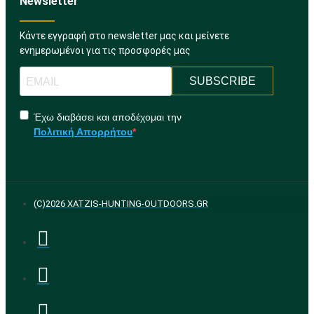
Newsletter
Κάντε εγγραφή στο newsletter μας και μείνετε
ενημερωμένοι για τις προσφορές μας
SUBSCRIBE
Έχω διαβάσει και αποδέχομαι την
Πολιτική Απορρήτου
(C)2026 XATZIS-HUNTING-OUTDOORS.GR