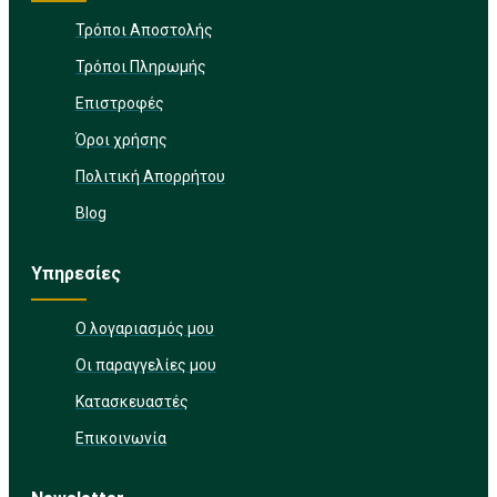
Τρόποι Αποστολής
Τρόποι Πληρωμής
Επιστροφές
Όροι χρήσης
Πολιτική Απορρήτου
Blog
Υπηρεσίες
Ο λογαριασμός μου
Οι παραγγελίες μου
Κατασκευαστές
Επικοινωνία