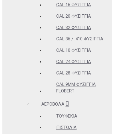
CAL.16 ΦΥΣΊΓΓΙΑ
CAL.20 ΦΥΣΊΓΓΙΑ
CAL.32 ΦΥΣΊΓΓΙΑ
CAL.36 / .410 ΦΥΣΊΓΓΙΑ
CAL.10 ΦΥΣΊΓΓΙΑ
CAL.24 ΦΥΣΊΓΓΙΑ
CAL.28 ΦΥΣΊΓΓΙΑ
CAL.9MM ΦΥΣΊΓΓΙΑ
FLOBERT
ΑΕΡΟΒΌΛΑ
ΤΟΥΦΈΚΙΑ
ΠΙΣΤΌΛΙΑ