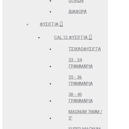
ΌΠΛΩΝ
ΔΙΆΦΟΡΑ
ΦΥΣΊΓΓΙΑ
CAL.12 ΦΥΣΊΓΓΙΑ
ΤΣΙΧΛΟΦΎΣΙΓΓΑ
33 - 34
ΓΡΑΜΜΆΡΙΑ
35 - 36
ΓΡΑΜΜΆΡΙΑ
38 - 43
ΓΡΑΜΜΆΡΙΑ
MAGNUM 76MM /
3"