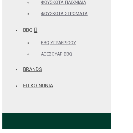
ΦΟΥΣΚΩΤΆ ΠΑΙΧΝΊΔΙΑ
ΦΟΥΣΚΩΤΆ ΣΤΡΏΜΑΤΑ
BBQ
BBQ ΥΓΡΑΕΡΊΟΟΥ
ΑΞΕΣΟΥΆΡ BBQ
BRANDS
ΕΠΙΚΟΙΝΩΝΙΑ