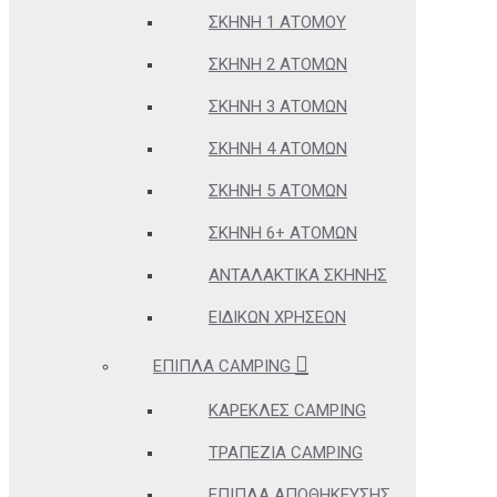
ΣΚΗΝΉ 1 ΑΤΌΜΟΥ
ΣΚΗΝΉ 2 ΑΤΌΜΩΝ
ΣΚΗΝΉ 3 ΑΤΌΜΩΝ
ΣΚΗΝΉ 4 ΑΤΌΜΩΝ
ΣΚΗΝΉ 5 ΑΤΌΜΩΝ
ΣΚΗΝΉ 6+ ΑΤΌΜΩΝ
ΑΝΤΑΛΑΚΤΙΚΆ ΣΚΗΝΉΣ
ΕΙΔΙΚΏΝ ΧΡΉΣΕΩΝ
ΈΠΙΠΛΑ CAMPING
ΚΑΡΈΚΛΕΣ CAMPING
ΤΡΑΠΈΖΙΑ CAMPING
ΈΠΙΠΛΑ ΑΠΟΘΉΚΕΥΣΗΣ