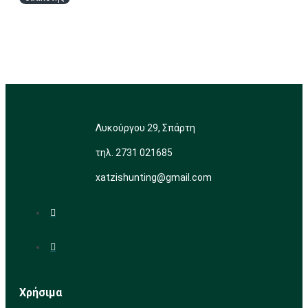
Λυκούργου 29, Σπάρτη
τηλ. 2731 021685
xatzishunting@gmail.com
Χρήσιμα