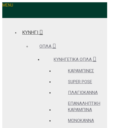
MENU
ΚΥΝΗΓΙ
ΌΠΛΑ
ΚΥΝΗΓΕΤΙΚΆ ΌΠΛΑ
ΚΑΡΑΜΠΊΝΕΣ
SUPER POSE
ΠΛΑΓΙΌΚΑΝΝΑ
ΕΠΑΝΑΛΗΠΤΙΚΉ
ΚΑΡΑΜΠΊΝΑ
ΜΟΝΌΚΑΝΝΑ