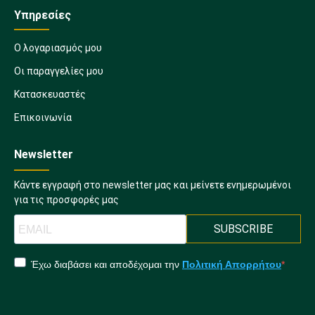
Υπηρεσίες
Ο λογαριασμός μου
Οι παραγγελίες μου
Κατασκευαστές
Επικοινωνία
Newsletter
Κάντε εγγραφή στο newsletter μας και μείνετε ενημερωμένοι
για τις προσφορές μας
SUBSCRIBE
Έχω διαβάσει και αποδέχομαι την
Πολιτική Απορρήτου