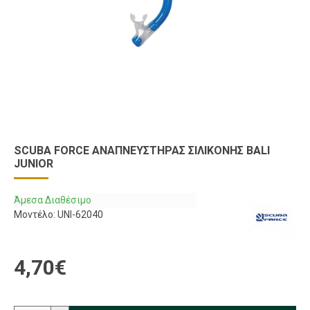
SCUBA FORCE ΑΝΑΠΝΕΥΣΤΉΡΑΣ ΣΙΛΙΚΌΝΗΣ BALI
JUNIOR
Άμεσα Διαθέσιμο
Μοντέλο:
UNI-62040
4,70€