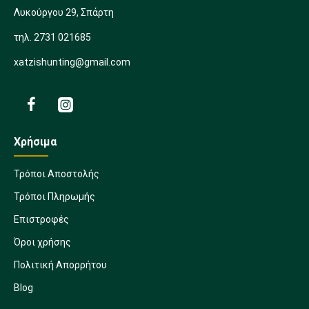
Λυκούργου 29, Σπάρτη
τηλ. 2731 021685
xatzishunting@gmail.com
Χρήσιμα
Τρόποι Αποστολής
Τρόποι Πληρωμής
Επιστροφές
Όροι χρήσης
Πολιτική Απορρήτου
Blog