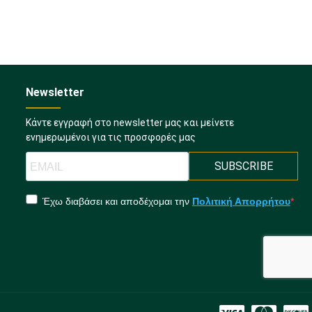
Newsletter
Κάντε εγγραφή στο newsletter μας και μείνετε
ενημερωμένοι για τις προσφορές μας
SUBSCRIBE
Έχω διαβάσει και αποδέχομαι την
Πολιτική Απορρήτου