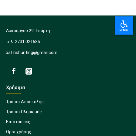
Λυκούργου 29, Σπάρτη
τηλ. 2731 021685
xatzishunting@gmail.com
Χρήσιμα
Τρόποι Αποστολής
Τρόποι Πληρωμής
Επιστροφές
Όροι χρήσης