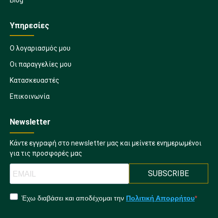
Υπηρεσίες
Ο λογαριασμός μου
Οι παραγγελίες μου
Κατασκευαστές
Επικοινωνία
Newsletter
Κάντε εγγραφή στο newsletter μας και μείνετε ενημερωμένοι
για τις προσφορές μας
SUBSCRIBE
Έχω διαβάσει και αποδέχομαι την
Πολιτική Απορρήτου