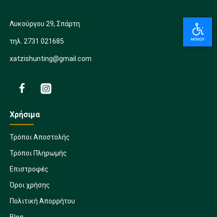
Λυκούργου 29, Σπάρτη
τηλ. 2731 021685
xatzishunting@gmail.com
Χρήσιμα
Τρόποι Αποστολής
Τρόποι Πληρωμής
Επιστροφές
Όροι χρήσης
Πολιτική Απορρήτου
Blog