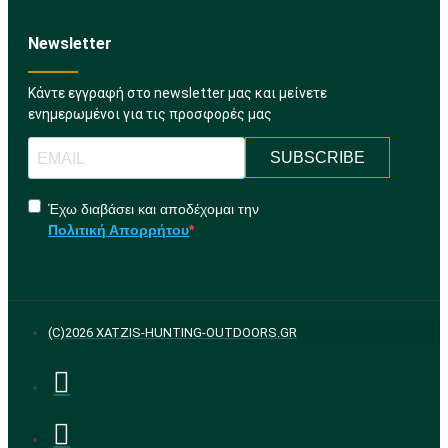
Newsletter
Κάντε εγγραφή στο newsletter μας και μείνετε
ενημερωμένοι για τις προσφορές μας
SUBSCRIBE
Έχω διαβάσει και αποδέχομαι την
Πολιτική Απορρήτου
(C)2026 XATZIS-HUNTING-OUTDOORS.GR