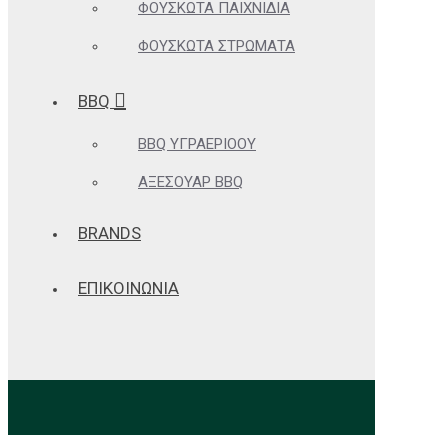
ΦΟΥΣΚΩΤΆ ΠΑΙΧΝΊΔΙΑ
ΦΟΥΣΚΩΤΆ ΣΤΡΏΜΑΤΑ
BBQ
BBQ ΥΓΡΑΕΡΊΟΟΥ
ΑΞΕΣΟΥΆΡ BBQ
BRANDS
ΕΠΙΚΟΙΝΩΝΙΑ