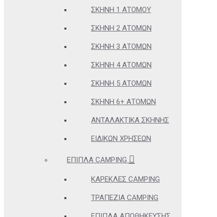
ΣΚΗΝΉ 1 ΑΤΌΜΟΥ
ΣΚΗΝΉ 2 ΑΤΌΜΩΝ
ΣΚΗΝΉ 3 ΑΤΌΜΩΝ
ΣΚΗΝΉ 4 ΑΤΌΜΩΝ
ΣΚΗΝΉ 5 ΑΤΌΜΩΝ
ΣΚΗΝΉ 6+ ΑΤΌΜΩΝ
ΑΝΤΑΛΑΚΤΙΚΆ ΣΚΗΝΉΣ
ΕΙΔΙΚΏΝ ΧΡΉΣΕΩΝ
ΈΠΙΠΛΑ CAMPING
ΚΑΡΈΚΛΕΣ CAMPING
ΤΡΑΠΈΖΙΑ CAMPING
ΈΠΙΠΛΑ ΑΠΟΘΉΚΕΥΣΗΣ