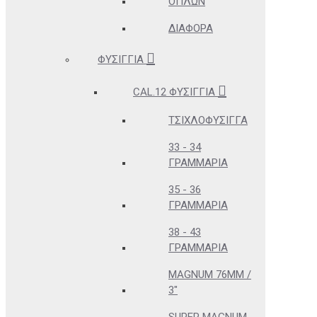
ΌΠΛΩΝ
ΔΙΆΦΟΡΑ
ΦΥΣΊΓΓΙΑ
CAL.12 ΦΥΣΊΓΓΙΑ
ΤΣΙΧΛΟΦΎΣΙΓΓΑ
33 - 34
ΓΡΑΜΜΆΡΙΑ
35 - 36
ΓΡΑΜΜΆΡΙΑ
38 - 43
ΓΡΑΜΜΆΡΙΑ
MAGNUM 76MM /
3"