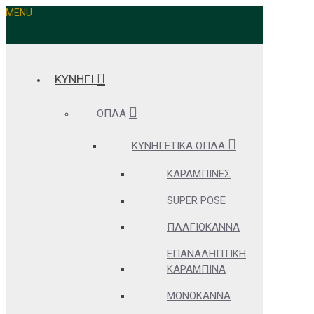
MENU
ΚΥΝΗΓΙ
ΌΠΛΑ
ΚΥΝΗΓΕΤΙΚΆ ΌΠΛΑ
ΚΑΡΑΜΠΊΝΕΣ
SUPER POSE
ΠΛΑΓΙΌΚΑΝΝΑ
ΕΠΑΝΑΛΗΠΤΙΚΉ
ΚΑΡΑΜΠΊΝΑ
ΜΟΝΌΚΑΝΝΑ