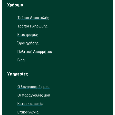
Χρήσιμα
Τρόποι Αποστολής
Τρόποι Πληρωμής
Επιστροφές
Όροι χρήσης
Πολιτική Απορρήτου
Blog
Υπηρεσίες
Ο λογαριασμός μου
Οι παραγγελίες μου
Κατασκευαστές
Επικοινωνία