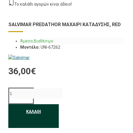
Το καλάθι αγορών είναι άδειο!
SALVIMAR PREDATHOR ΜΑΧΑΊΡΙ ΚΑΤΆΔΥΣΗΣ, RED
Άμεσα Διαθέσιμο
Μοντέλο:
UNI-67262
36,00€
ΚΑΛΆΘΙ