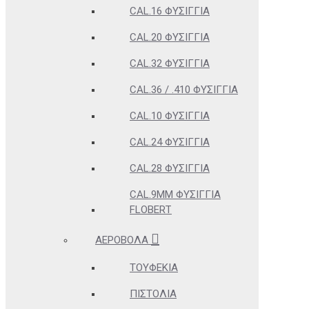
CAL.16 ΦΥΣΊΓΓΙΑ
CAL.20 ΦΥΣΊΓΓΙΑ
CAL.32 ΦΥΣΊΓΓΙΑ
CAL.36 / .410 ΦΥΣΊΓΓΙΑ
CAL.10 ΦΥΣΊΓΓΙΑ
CAL.24 ΦΥΣΊΓΓΙΑ
CAL.28 ΦΥΣΊΓΓΙΑ
CAL.9MM ΦΥΣΊΓΓΙΑ
FLOBERT
ΑΕΡΟΒΌΛΑ
ΤΟΥΦΈΚΙΑ
ΠΙΣΤΌΛΙΑ