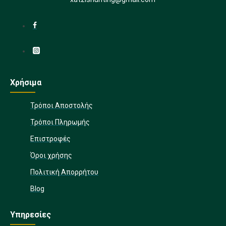
Χρήσιμα
Τρόποι Αποστολής
Τρόποι Πληρωμής
Επιστροφές
Όροι χρήσης
Πολιτική Απορρήτου
Blog
Υπηρεσίες