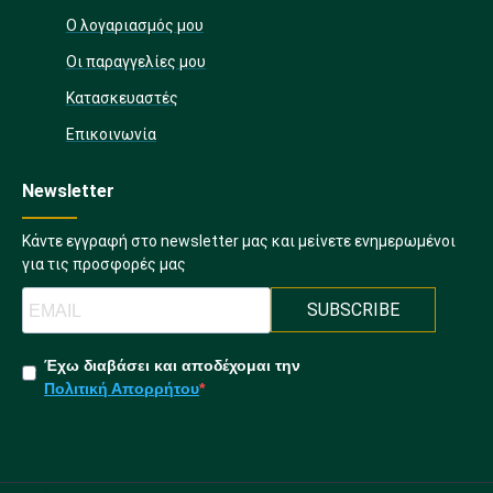
Ο λογαριασμός μου
Οι παραγγελίες μου
Κατασκευαστές
Επικοινωνία
Newsletter
Κάντε εγγραφή στο newsletter μας και μείνετε ενημερωμένοι
για τις προσφορές μας
SUBSCRIBE
Έχω διαβάσει και αποδέχομαι την
Πολιτική Απορρήτου