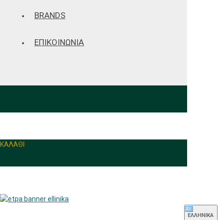
BRANDS
ΕΠΙΚΟΙΝΩΝΙΑ
ΚΑΛΑΘΙ
ΕΛΛΗΝΙΚΆ