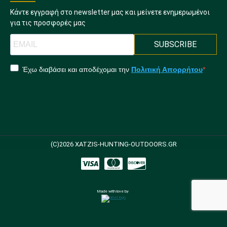
Κάντε εγγραφή στο newsletter μας και μείνετε ενημερωμένοι
για τις προσφορές μας
SUBSCRIBE
Έχω διαβάσει και αποδέχομαι την
Πολιτική Απορρήτου
(C)2026 XATZIS-HUNTING-OUTDOORS.GR
Made with love by