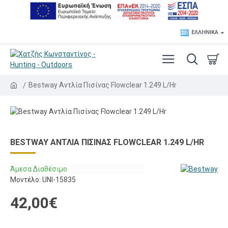
ΕΛΛΗΝΙΚΆ
Bestway Αντλία Πισίνας Flowclear 1.249 L/Hr
BESTWAY ΑΝΤΛΊΑ ΠΙΣΊΝΑΣ FLOWCLEAR 1.249 L/HR
Άμεσα Διαθέσιμο
Μοντέλο:
UNI-15835
42,00€