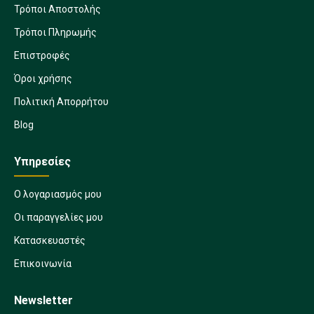
Τρόποι Αποστολής
Τρόποι Πληρωμής
Επιστροφές
Όροι χρήσης
Πολιτική Απορρήτου
Blog
Υπηρεσίες
Ο λογαριασμός μου
Οι παραγγελίες μου
Κατασκευαστές
Επικοινωνία
Newsletter