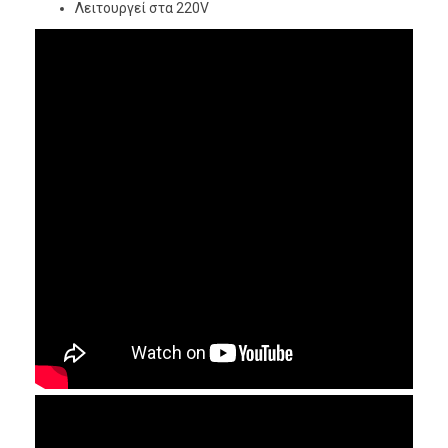
Λειτουργεί στα 220V