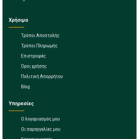
Χρήσιμα
Τρόποι Αποστολής
Τρόποι Πληρωμής
Επιστροφές
Όροι χρήσης
Πολιτική Απορρήτου
Blog
Υπηρεσίες
Ο λογαριασμός μου
Οι παραγγελίες μου