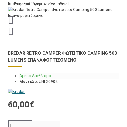
Το καλάθι αγορών είναι άδειο!
BREDAR RETRO CAMPER ΦΩΤΙΣΤΙΚΌ CAMPING 500
LUMENS ΕΠΑΝΑΦΟΡΤΙΖΌΜΕΝΟ
Άμεσα Διαθέσιμο
Μοντέλο:
UNI-20902
60,00€