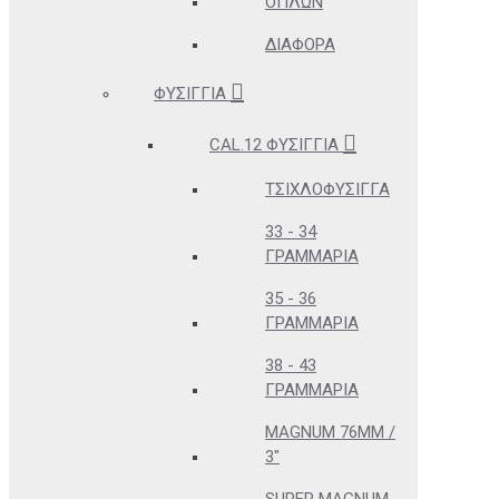
ΌΠΛΩΝ
ΔΙΆΦΟΡΑ
ΦΥΣΊΓΓΙΑ
CAL.12 ΦΥΣΊΓΓΙΑ
ΤΣΙΧΛΟΦΎΣΙΓΓΑ
33 - 34
ΓΡΑΜΜΆΡΙΑ
35 - 36
ΓΡΑΜΜΆΡΙΑ
38 - 43
ΓΡΑΜΜΆΡΙΑ
MAGNUM 76MM /
3"