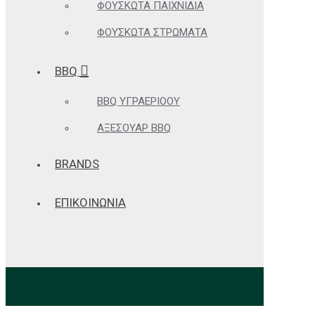
ΦΟΥΣΚΩΤΆ ΠΑΙΧΝΊΔΙΑ
ΦΟΥΣΚΩΤΆ ΣΤΡΏΜΑΤΑ
BBQ
BBQ ΥΓΡΑΕΡΊΟΟΥ
ΑΞΕΣΟΥΆΡ BBQ
BRANDS
ΕΠΙΚΟΙΝΩΝΙΑ