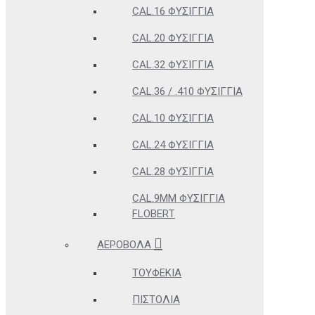
CAL.16 ΦΥΣΊΓΓΙΑ
CAL.20 ΦΥΣΊΓΓΙΑ
CAL.32 ΦΥΣΊΓΓΙΑ
CAL.36 / .410 ΦΥΣΊΓΓΙΑ
CAL.10 ΦΥΣΊΓΓΙΑ
CAL.24 ΦΥΣΊΓΓΙΑ
CAL.28 ΦΥΣΊΓΓΙΑ
CAL.9MM ΦΥΣΊΓΓΙΑ
FLOBERT
ΑΕΡΟΒΌΛΑ
ΤΟΥΦΈΚΙΑ
ΠΙΣΤΌΛΙΑ