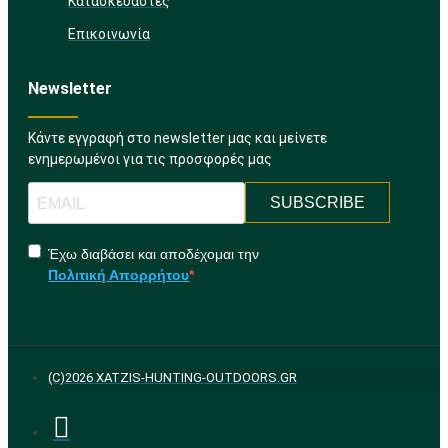
Κατασκευαστές
Επικοινωνία
Newsletter
Κάντε εγγραφή στο newsletter μας και μείνετε
ενημερωμένοι για τις προσφορές μας
SUBSCRIBE
Έχω διαβάσει και αποδέχομαι την
Πολιτική Απορρήτου
(C)2026 XATZIS-HUNTING-OUTDOORS.GR