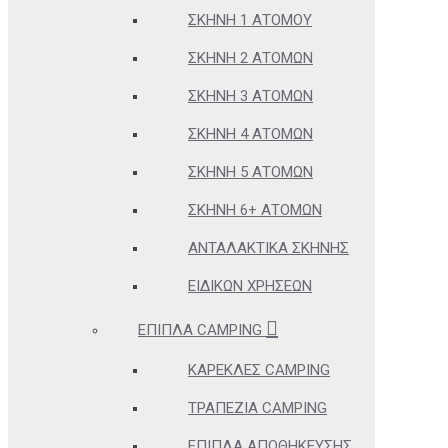
ΣΚΗΝΉ 1 ΑΤΌΜΟΥ
ΣΚΗΝΉ 2 ΑΤΌΜΩΝ
ΣΚΗΝΉ 3 ΑΤΌΜΩΝ
ΣΚΗΝΉ 4 ΑΤΌΜΩΝ
ΣΚΗΝΉ 5 ΑΤΌΜΩΝ
ΣΚΗΝΉ 6+ ΑΤΌΜΩΝ
ΑΝΤΑΛΑΚΤΙΚΆ ΣΚΗΝΉΣ
ΕΙΔΙΚΏΝ ΧΡΉΣΕΩΝ
ΈΠΙΠΛΑ CAMPING
ΚΑΡΈΚΛΕΣ CAMPING
ΤΡΑΠΈΖΙΑ CAMPING
ΈΠΙΠΛΑ ΑΠΟΘΉΚΕΥΣΗΣ