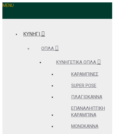
MENU
ΚΥΝΗΓΙ
ΌΠΛΑ
ΚΥΝΗΓΕΤΙΚΆ ΌΠΛΑ
ΚΑΡΑΜΠΊΝΕΣ
SUPER POSE
ΠΛΑΓΙΌΚΑΝΝΑ
ΕΠΑΝΑΛΗΠΤΙΚΉ
ΚΑΡΑΜΠΊΝΑ
ΜΟΝΌΚΑΝΝΑ