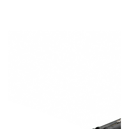
Το καλάθι αγορών είναι άδειο!