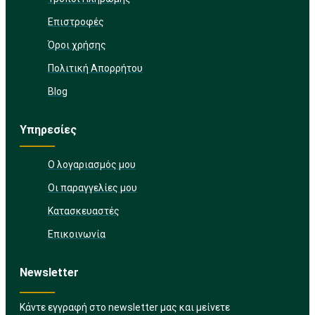
Επιστροφές
Όροι χρήσης
Πολιτική Απορρήτου
Blog
Υπηρεσίες
Ο λογαριασμός μου
Οι παραγγελίες μου
Κατασκευαστές
Επικοινωνία
Newsletter
Κάντε εγγραφή στο newsletter μας και μείνετε