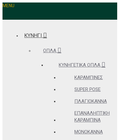
MENU
ΚΥΝΗΓΙ
ΌΠΛΑ
ΚΥΝΗΓΕΤΙΚΆ ΌΠΛΑ
ΚΑΡΑΜΠΊΝΕΣ
SUPER POSE
ΠΛΑΓΙΌΚΑΝΝΑ
ΕΠΑΝΑΛΗΠΤΙΚΉ
ΚΑΡΑΜΠΊΝΑ
ΜΟΝΌΚΑΝΝΑ