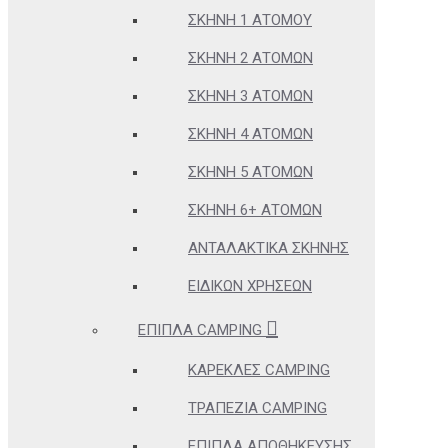
ΣΚΗΝΉ 1 ΑΤΌΜΟΥ
ΣΚΗΝΉ 2 ΑΤΌΜΩΝ
ΣΚΗΝΉ 3 ΑΤΌΜΩΝ
ΣΚΗΝΉ 4 ΑΤΌΜΩΝ
ΣΚΗΝΉ 5 ΑΤΌΜΩΝ
ΣΚΗΝΉ 6+ ΑΤΌΜΩΝ
ΑΝΤΑΛΑΚΤΙΚΆ ΣΚΗΝΉΣ
ΕΙΔΙΚΏΝ ΧΡΉΣΕΩΝ
ΈΠΙΠΛΑ CAMPING
ΚΑΡΈΚΛΕΣ CAMPING
ΤΡΑΠΈΖΙΑ CAMPING
ΈΠΙΠΛΑ ΑΠΟΘΉΚΕΥΣΗΣ