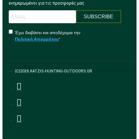
ενημερωμένοι για τις προσφορές μας
SUBSCRIBE
Έχω διαβάσει και αποδέχομαι την
Πολιτική Απορρήτου
(C)2026 XATZIS-HUNTING-OUTDOORS.GR