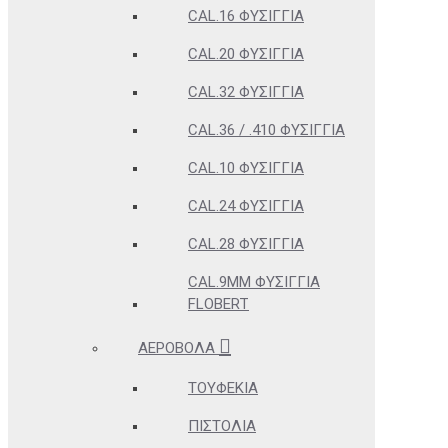
CAL.16 ΦΥΣΊΓΓΙΑ
CAL.20 ΦΥΣΊΓΓΙΑ
CAL.32 ΦΥΣΊΓΓΙΑ
CAL.36 / .410 ΦΥΣΊΓΓΙΑ
CAL.10 ΦΥΣΊΓΓΙΑ
CAL.24 ΦΥΣΊΓΓΙΑ
CAL.28 ΦΥΣΊΓΓΙΑ
CAL.9MM ΦΥΣΊΓΓΙΑ
FLOBERT
ΑΕΡΟΒΌΛΑ
ΤΟΥΦΈΚΙΑ
ΠΙΣΤΌΛΙΑ