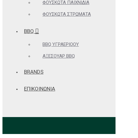
ΦΟΥΣΚΩΤΆ ΠΑΙΧΝΊΔΙΑ
ΦΟΥΣΚΩΤΆ ΣΤΡΏΜΑΤΑ
BBQ
BBQ ΥΓΡΑΕΡΊΟΟΥ
ΑΞΕΣΟΥΆΡ BBQ
BRANDS
ΕΠΙΚΟΙΝΩΝΙΑ