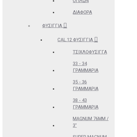
ΌΠΛΩΝ
ΔΙΆΦΟΡΑ
ΦΥΣΊΓΓΙΑ
CAL.12 ΦΥΣΊΓΓΙΑ
ΤΣΙΧΛΟΦΎΣΙΓΓΑ
33 - 34
ΓΡΑΜΜΆΡΙΑ
35 - 36
ΓΡΑΜΜΆΡΙΑ
38 - 43
ΓΡΑΜΜΆΡΙΑ
MAGNUM 76MM /
3"