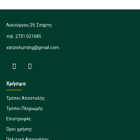
Λυκούργου 29, Σπάρτη
τηλ. 2731 021685
xatzishunting@gmail.com
Χρήσιμα
Τρόποι Αποστολής
Τρόποι Πληρωμής
Επιστροφές
Όροι χρήσης
Πολιτική Απορρήτου