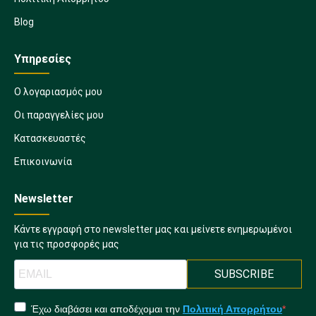
Blog
Υπηρεσίες
Ο λογαριασμός μου
Οι παραγγελίες μου
Κατασκευαστές
Επικοινωνία
Newsletter
Κάντε εγγραφή στο newsletter μας και μείνετε ενημερωμένοι
για τις προσφορές μας
SUBSCRIBE
Έχω διαβάσει και αποδέχομαι την
Πολιτική Απορρήτου