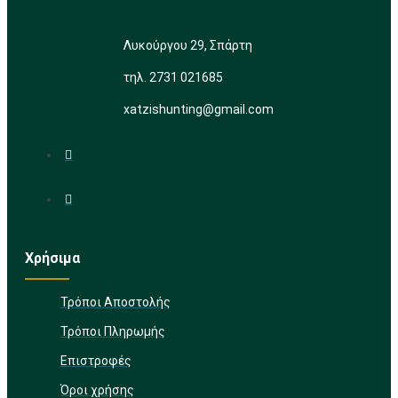
Λυκούργου 29, Σπάρτη
τηλ. 2731 021685
xatzishunting@gmail.com
Χρήσιμα
Τρόποι Αποστολής
Τρόποι Πληρωμής
Επιστροφές
Όροι χρήσης