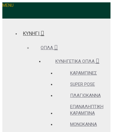
MENU
ΚΥΝΗΓΙ
ΌΠΛΑ
ΚΥΝΗΓΕΤΙΚΆ ΌΠΛΑ
ΚΑΡΑΜΠΊΝΕΣ
SUPER POSE
ΠΛΑΓΙΌΚΑΝΝΑ
ΕΠΑΝΑΛΗΠΤΙΚΉ
ΚΑΡΑΜΠΊΝΑ
ΜΟΝΌΚΑΝΝΑ