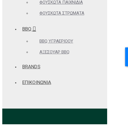
ΦΟΥΣΚΩΤΆ ΠΑΙΧΝΊΔΙΑ
ΦΟΥΣΚΩΤΆ ΣΤΡΏΜΑΤΑ
BBQ
BBQ ΥΓΡΑΕΡΊΟΟΥ
ΑΞΕΣΟΥΆΡ BBQ
BRANDS
ΕΠΙΚΟΙΝΩΝΙΑ