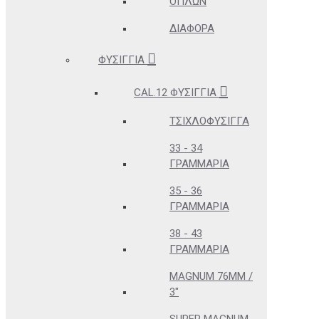
ΌΠΛΩΝ
ΔΙΆΦΟΡΑ
ΦΥΣΊΓΓΙΑ
CAL.12 ΦΥΣΊΓΓΙΑ
ΤΣΙΧΛΟΦΎΣΙΓΓΑ
33 - 34
ΓΡΑΜΜΆΡΙΑ
35 - 36
ΓΡΑΜΜΆΡΙΑ
38 - 43
ΓΡΑΜΜΆΡΙΑ
MAGNUM 76MM /
3"