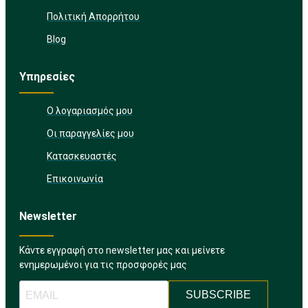
Πολιτική Απορρήτου
Blog
Υπηρεσίες
Ο λογαριασμός μου
Οι παραγγελίες μου
Κατασκευαστές
Επικοινωνία
Newsletter
Κάντε εγγραφή στο newsletter μας και μείνετε
ενημερωμένοι για τις προσφορές μας
SUBSCRIBE