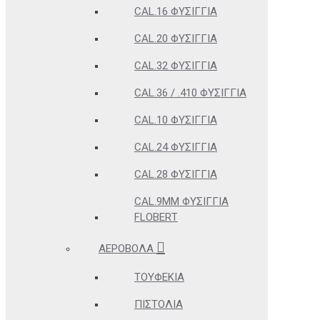
CAL.16 ΦΥΣΊΓΓΙΑ
CAL.20 ΦΥΣΊΓΓΙΑ
CAL.32 ΦΥΣΊΓΓΙΑ
CAL.36 / .410 ΦΥΣΊΓΓΙΑ
CAL.10 ΦΥΣΊΓΓΙΑ
CAL.24 ΦΥΣΊΓΓΙΑ
CAL.28 ΦΥΣΊΓΓΙΑ
CAL.9MM ΦΥΣΊΓΓΙΑ
FLOBERT
ΑΕΡΟΒΌΛΑ
ΤΟΥΦΈΚΙΑ
ΠΙΣΤΌΛΙΑ