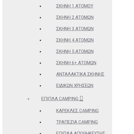
ΣΚΗΝΉ 1 ΑΤΌΜΟΥ
ΣΚΗΝΉ 2 ΑΤΌΜΩΝ
ΣΚΗΝΉ 3 ΑΤΌΜΩΝ
ΣΚΗΝΉ 4 ΑΤΌΜΩΝ
ΣΚΗΝΉ 5 ΑΤΌΜΩΝ
ΣΚΗΝΉ 6+ ΑΤΌΜΩΝ
ΑΝΤΑΛΑΚΤΙΚΆ ΣΚΗΝΉΣ
ΕΙΔΙΚΏΝ ΧΡΉΣΕΩΝ
ΈΠΙΠΛΑ CAMPING
ΚΑΡΈΚΛΕΣ CAMPING
ΤΡΑΠΈΖΙΑ CAMPING
ΈΠΙΠΛΑ ΑΠΟΘΉΚΕΥΣΗΣ