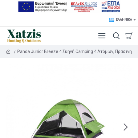
ΕΛΛΗΝΙΚΆ
Panda Junior Breeze 4 Σκηνή Camping 4 Ατόμων, Πράσινη