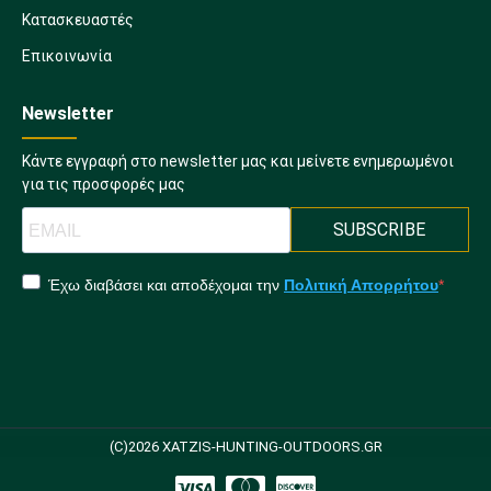
Κατασκευαστές
Επικοινωνία
Newsletter
Κάντε εγγραφή στο newsletter μας και μείνετε ενημερωμένοι
για τις προσφορές μας
SUBSCRIBE
Έχω διαβάσει και αποδέχομαι την
Πολιτική Απορρήτου
(C)2026 XATZIS-HUNTING-OUTDOORS.GR