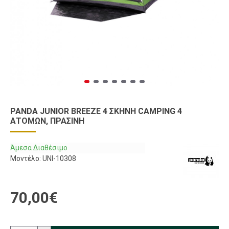
PANDA JUNIOR BREEZE 4 ΣΚΗΝΉ CAMPING 4
ΑΤΌΜΩΝ, ΠΡΆΣΙΝΗ
Άμεσα Διαθέσιμο
Μοντέλο:
UNI-10308
70,00€