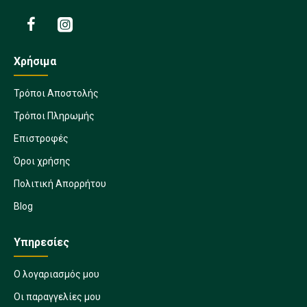
Χρήσιμα
Τρόποι Αποστολής
Τρόποι Πληρωμής
Επιστροφές
Όροι χρήσης
Πολιτική Απορρήτου
Blog
Υπηρεσίες
Ο λογαριασμός μου
Οι παραγγελίες μου