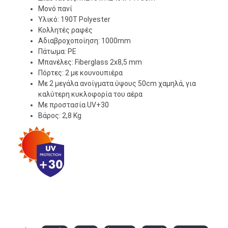
Μονό πανί
Υλικό: 190Τ Polyester
Κολλητές ραφές
Αδιαβροχοποίηση: 1000mm
Πάτωμα: PE
Μπανέλες: Fiberglass 2x8,5 mm
Πόρτες: 2 με κουνουπιέρα
Με 2 μεγάλα ανοίγματα ύψους 50cm χαμηλά, για
καλύτερη κυκλοφορία του αέρα
Με προστασία UV+30
Βάρος: 2,8 Kg