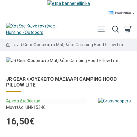
ΕΛΛΗΝΙΚΆ
JR Gear Φουσκωτό Μαξιλάρι Camping Hood Pillow Lite
JR GEAR ΦΟΥΣΚΩΤΌ ΜΑΞΙΛΆΡΙ CAMPING HOOD
PILLOW LITE
Άμεσα Διαθέσιμο
Μοντέλο:
UNI-15346
16,50€