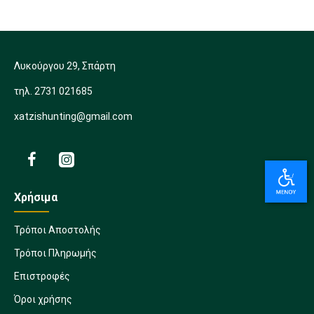
Λυκούργου 29, Σπάρτη
τηλ. 2731 021685
xatzishunting@gmail.com
Χρήσιμα
Τρόποι Αποστολής
Τρόποι Πληρωμής
Επιστροφές
Όροι χρήσης