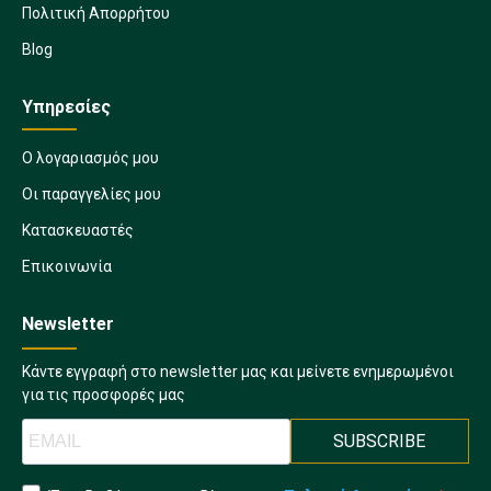
Πολιτική Απορρήτου
Blog
Υπηρεσίες
Ο λογαριασμός μου
Οι παραγγελίες μου
Κατασκευαστές
Επικοινωνία
Newsletter
Κάντε εγγραφή στο newsletter μας και μείνετε ενημερωμένοι
για τις προσφορές μας
SUBSCRIBE