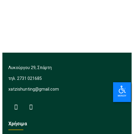
Λυκούργου 29, Σπάρτη
τηλ. 2731 021685
xatzishunting@gmail.com
Χρήσιμα