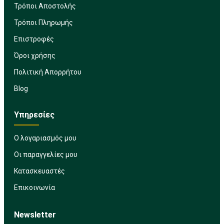
Τρόποι Αποστολής
Τρόποι Πληρωμής
Επιστροφές
Όροι χρήσης
Πολιτική Απορρήτου
Blog
Υπηρεσίες
Ο λογαριασμός μου
Οι παραγγελίες μου
Κατασκευαστές
Επικοινωνία
Newsletter