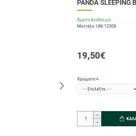
PANDA SLEEPING 
Άμεσα Διαθέσιμο
Μοντέλο:
UNI-12308
19,50€
Χρώματα
ΚΑΛ