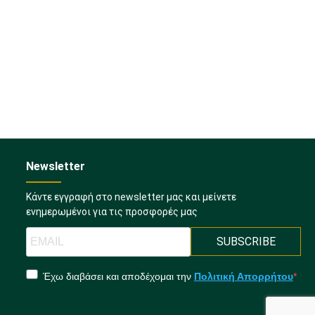
Newsletter
Κάντε εγγραφή στο newsletter μας και μείνετε
ενημερωμένοι για τις προσφορές μας
SUBSCRIBE
Έχω διαβάσει και αποδέχομαι την
Πολιτική Απορρήτου