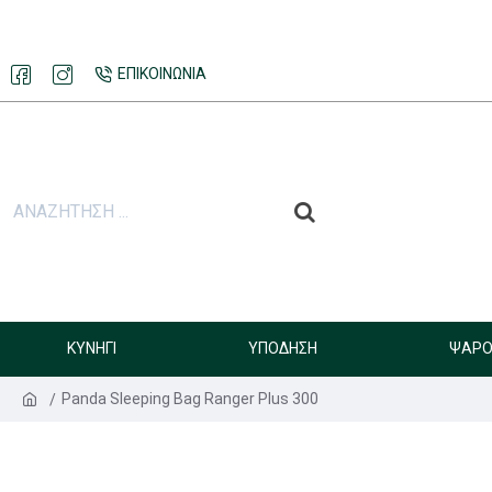
ΕΠΙΚΟΙΝΩΝΊΑ
ΚΥΝΉΓΙ
ΥΠΌΔΗΣΗ
ΨΑΡΟ
Panda Sleeping Bag Ranger Plus 300