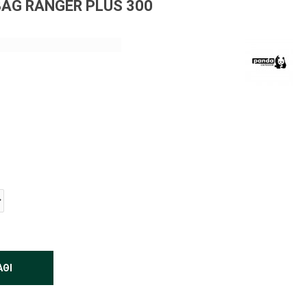
BAG RANGER PLUS 300
ΆΘΙ