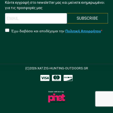
Κάντε εγγραφή στο newsletter μας και μείνετε ενημερωμένοι
για τις προσφορές μας
SUBSCRIBE
Έχω διαβάσει και αποδέχομαι την
Πολιτική Απορρήτου
(C)2026 XATZIS-HUNTING-OUTDOORS.GR
Made with love by