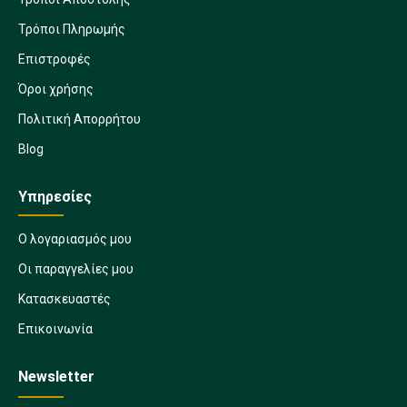
Τρόποι Πληρωμής
Επιστροφές
Όροι χρήσης
Πολιτική Απορρήτου
Blog
Υπηρεσίες
Ο λογαριασμός μου
Οι παραγγελίες μου
Κατασκευαστές
Επικοινωνία
Newsletter