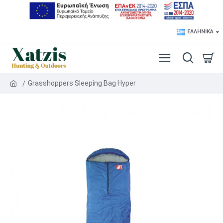
ΕΛΛΗΝΙΚΆ
Grasshoppers Sleeping Bag Hyper