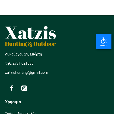
Λυκούργου 29, Σπάρτη
τηλ. 2731 021685
xatzishunting@gmail.com
Χρήσιμα
Τρόποι Αποστολής