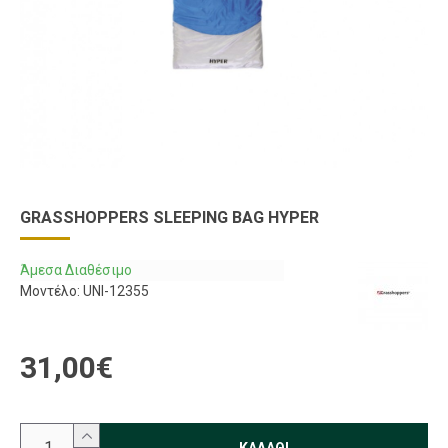
GRASSHOPPERS SLEEPING BAG HYPER
Άμεσα Διαθέσιμο
Μοντέλο:
UNI-12355
31,00€
ΚΑΛΆΘΙ