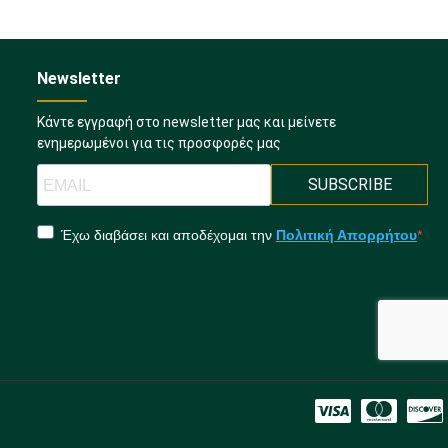
Newsletter
Κάντε εγγραφή στο newsletter μας και μείνετε
ενημερωμένοι για τις προσφορές μας
SUBSCRIBE
Έχω διαβάσει και αποδέχομαι την
Πολιτική Απορρήτου