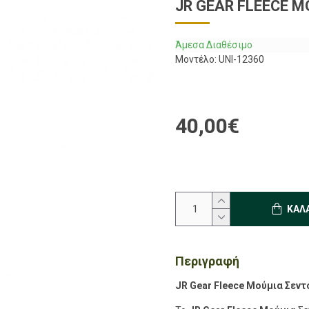
JR GEAR FLEECE 
Άμεσα Διαθέσιμο
Μοντέλο:
UNI-12360
40,00€
ΚΑΛ
Περιγραφή
JR Gear Fleece Μούμια Σεντ