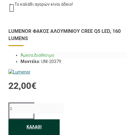
Το καλάθι αγορών είναι άδειο!
LUMENOR ΦΑΚΌΣ ΑΛΟΥΜΙΝΊΟΥ CREE Q5 LED, 160
LUMENS
Άμεσα Διαθέσιμο
Μοντέλο:
UNI-20379
22,00€
ΚΑΛΆΘΙ