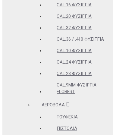
CAL.16 ΦΥΣΊΓΓΙΑ
CAL.20 ΦΥΣΊΓΓΙΑ
CAL.32 ΦΥΣΊΓΓΙΑ
CAL.36 / .410 ΦΥΣΊΓΓΙΑ
CAL.10 ΦΥΣΊΓΓΙΑ
CAL.24 ΦΥΣΊΓΓΙΑ
CAL.28 ΦΥΣΊΓΓΙΑ
CAL.9MM ΦΥΣΊΓΓΙΑ
FLOBERT
ΑΕΡΟΒΌΛΑ
ΤΟΥΦΈΚΙΑ
ΠΙΣΤΌΛΙΑ