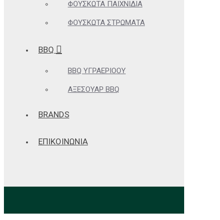
ΦΟΥΣΚΩΤΆ ΠΑΙΧΝΊΔΙΑ
ΦΟΥΣΚΩΤΆ ΣΤΡΏΜΑΤΑ
BBQ
BBQ ΥΓΡΑΕΡΊΟΟΥ
ΑΞΕΣΟΥΆΡ BBQ
BRANDS
ΕΠΙΚΟΙΝΩΝΙΑ