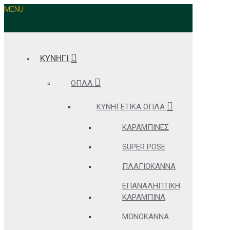
MENU
ΚΥΝΗΓΙ
ΌΠΛΑ
ΚΥΝΗΓΕΤΙΚΆ ΌΠΛΑ
ΚΑΡΑΜΠΊΝΕΣ
SUPER POSE
ΠΛΑΓΙΌΚΑΝΝΑ
ΕΠΑΝΑΛΗΠΤΙΚΉ
ΚΑΡΑΜΠΊΝΑ
ΜΟΝΌΚΑΝΝΑ