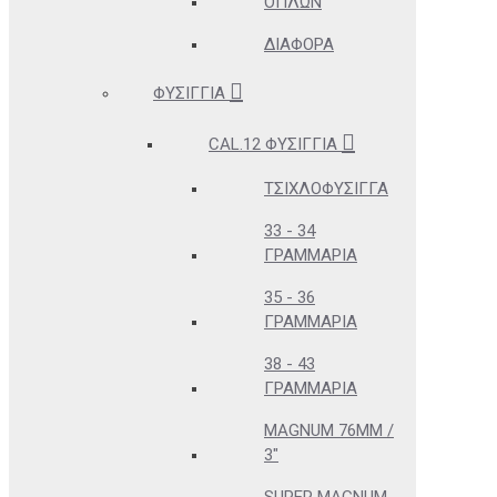
ΌΠΛΩΝ
ΔΙΆΦΟΡΑ
ΦΥΣΊΓΓΙΑ
CAL.12 ΦΥΣΊΓΓΙΑ
ΤΣΙΧΛΟΦΎΣΙΓΓΑ
33 - 34
ΓΡΑΜΜΆΡΙΑ
35 - 36
ΓΡΑΜΜΆΡΙΑ
38 - 43
ΓΡΑΜΜΆΡΙΑ
MAGNUM 76MM /
3"