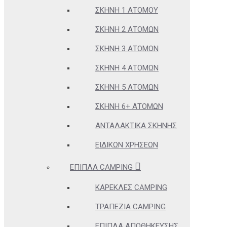
ΣΚΗΝΉ 1 ΑΤΌΜΟΥ
ΣΚΗΝΉ 2 ΑΤΌΜΩΝ
ΣΚΗΝΉ 3 ΑΤΌΜΩΝ
ΣΚΗΝΉ 4 ΑΤΌΜΩΝ
ΣΚΗΝΉ 5 ΑΤΌΜΩΝ
ΣΚΗΝΉ 6+ ΑΤΌΜΩΝ
ΑΝΤΑΛΑΚΤΙΚΆ ΣΚΗΝΉΣ
ΕΙΔΙΚΏΝ ΧΡΉΣΕΩΝ
ΈΠΙΠΛΑ CAMPING
ΚΑΡΈΚΛΕΣ CAMPING
ΤΡΑΠΈΖΙΑ CAMPING
ΈΠΙΠΛΑ ΑΠΟΘΉΚΕΥΣΗΣ