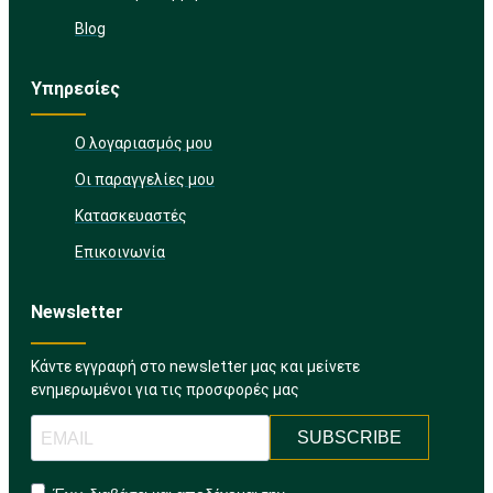
Blog
Υπηρεσίες
Ο λογαριασμός μου
Οι παραγγελίες μου
Κατασκευαστές
Επικοινωνία
Newsletter
Κάντε εγγραφή στο newsletter μας και μείνετε
ενημερωμένοι για τις προσφορές μας
SUBSCRIBE