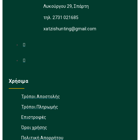
Λυκούργου 29, Σπάρτη
τηλ. 2731 021685
xatzishunting@gmail.com
Χρήσιμα
Τρόποι Αποστολής
Τρόποι Πληρωμής
Επιστροφές
Όροι χρήσης
Πολιτική Απορρήτου