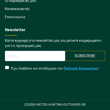
Οι παραγγελίες μου
Κατασκευαστές
Επικοινωνία
Newsletter
Κάντε εγγραφή στο newsletter μας και μείνετε ενημερωμένοι
για τις προσφορές μας
SUBSCRIBE
Έχω διαβάσει και αποδέχομαι την
Πολιτική Απορρήτου
(C)2026 XATZIS-HUNTING-OUTDOORS.GR