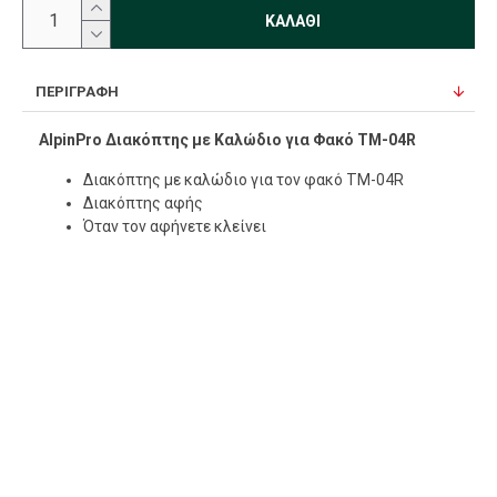
ΚΑΛΆΘΙ
ΠΕΡΙΓΡΑΦΉ
AlpinPro Διακόπτης με Καλώδιο για Φακό TM-04R
Διακόπτης με καλώδιο για τον φακό TM-04R
Διακόπτης αφής
Όταν τον αφήνετε κλείνει