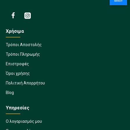
Χρήσιμα
Τρόποι Αποστολής
Τρόποι Πληρωμής
Επιστροφές
Όροι χρήσης
Πολιτική Απορρήτου
Blog
Υπηρεσίες
Ο λογαριασμός μου