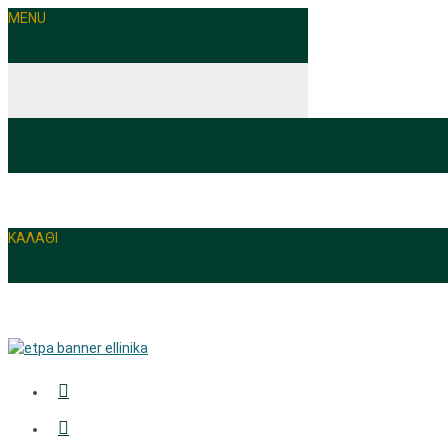
MENU
ΚΑΛΑΘΙ