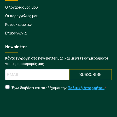
Ο λογαριασμός μου
Οι παραγγελίες μου
Κατασκευαστές
Επικοινωνία
Newsletter
Κάντε εγγραφή στο newsletter μας και μείνετε ενημερωμένοι
για τις προσφορές μας
SUBSCRIBE
Έχω διαβάσει και αποδέχομαι την
Πολιτική Απορρήτου