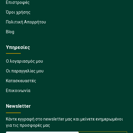
Επιστροφές
Όροι χρήσης
Πολιτική Απορρήτου
Blog
Υπηρεσίες
Ο λογαριασμός μου
Οι παραγγελίες μου
Κατασκευαστές
Επικοινωνία
Newsletter
Κάντε εγγραφή στο newsletter μας και μείνετε ενημερωμένοι
για τις προσφορές μας