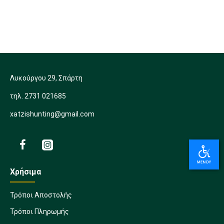
Λυκούργου 29, Σπάρτη
τηλ. 2731 021685
xatzishunting@gmail.com
Χρήσιμα
Τρόποι Αποστολής
Τρόποι Πληρωμής