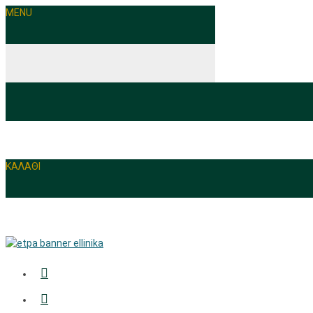
MENU
ΚΑΛΑΘΙ