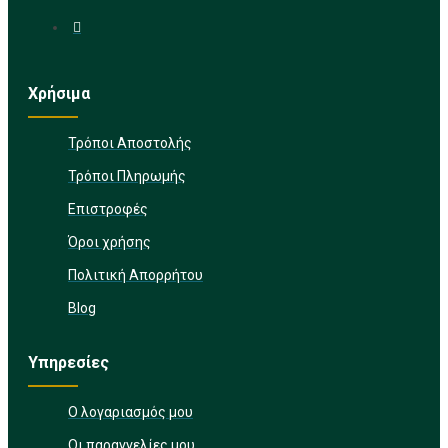
Χρήσιμα
Τρόποι Αποστολής
Τρόποι Πληρωμής
Επιστροφές
Όροι χρήσης
Πολιτική Απορρήτου
Blog
Υπηρεσίες
Ο λογαριασμός μου
Οι παραγγελίες μου