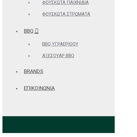
ΦΟΥΣΚΩΤΆ ΠΑΙΧΝΊΔΙΑ
ΦΟΥΣΚΩΤΆ ΣΤΡΏΜΑΤΑ
BBQ
BBQ ΥΓΡΑΕΡΊΟΟΥ
ΑΞΕΣΟΥΆΡ BBQ
BRANDS
ΕΠΙΚΟΙΝΩΝΙΑ