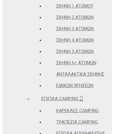
ΣΚΗΝΉ 1 ΑΤΌΜΟΥ
ΣΚΗΝΉ 2 ΑΤΌΜΩΝ
ΣΚΗΝΉ 3 ΑΤΌΜΩΝ
ΣΚΗΝΉ 4 ΑΤΌΜΩΝ
ΣΚΗΝΉ 5 ΑΤΌΜΩΝ
ΣΚΗΝΉ 6+ ΑΤΌΜΩΝ
ΑΝΤΑΛΑΚΤΙΚΆ ΣΚΗΝΉΣ
ΕΙΔΙΚΏΝ ΧΡΉΣΕΩΝ
ΈΠΙΠΛΑ CAMPING
ΚΑΡΈΚΛΕΣ CAMPING
ΤΡΑΠΈΖΙΑ CAMPING
ΈΠΙΠΛΑ ΑΠΟΘΉΚΕΥΣΗΣ