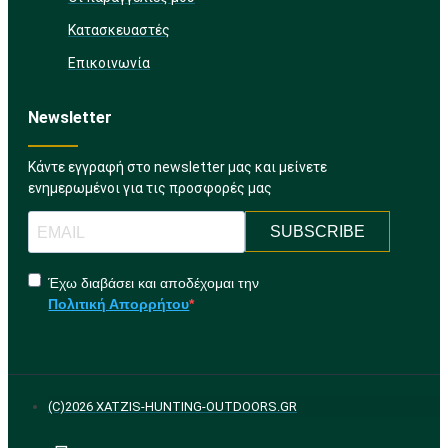
Κατασκευαστές
Επικοινωνία
Newsletter
Κάντε εγγραφή στο newsletter μας και μείνετε
ενημερωμένοι για τις προσφορές μας
SUBSCRIBE
Έχω διαβάσει και αποδέχομαι την
Πολιτική Απορρήτου
(C)2026 XATZIS-HUNTING-OUTDOORS.GR