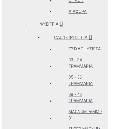
ΌΠΛΩΝ
ΔΙΆΦΟΡΑ
ΦΥΣΊΓΓΙΑ
CAL.12 ΦΥΣΊΓΓΙΑ
ΤΣΙΧΛΟΦΎΣΙΓΓΑ
33 - 34
ΓΡΑΜΜΆΡΙΑ
35 - 36
ΓΡΑΜΜΆΡΙΑ
38 - 43
ΓΡΑΜΜΆΡΙΑ
MAGNUM 76MM /
3"