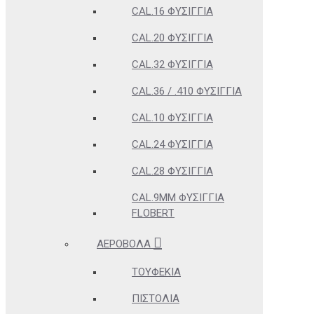
CAL.16 ΦΥΣΊΓΓΙΑ
CAL.20 ΦΥΣΊΓΓΙΑ
CAL.32 ΦΥΣΊΓΓΙΑ
CAL.36 / .410 ΦΥΣΊΓΓΙΑ
CAL.10 ΦΥΣΊΓΓΙΑ
CAL.24 ΦΥΣΊΓΓΙΑ
CAL.28 ΦΥΣΊΓΓΙΑ
CAL.9MM ΦΥΣΊΓΓΙΑ
FLOBERT
ΑΕΡΟΒΌΛΑ
ΤΟΥΦΈΚΙΑ
ΠΙΣΤΌΛΙΑ