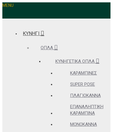
MENU
ΚΥΝΗΓΙ
ΌΠΛΑ
ΚΥΝΗΓΕΤΙΚΆ ΌΠΛΑ
ΚΑΡΑΜΠΊΝΕΣ
SUPER POSE
ΠΛΑΓΙΌΚΑΝΝΑ
ΕΠΑΝΑΛΗΠΤΙΚΉ
ΚΑΡΑΜΠΊΝΑ
ΜΟΝΌΚΑΝΝΑ