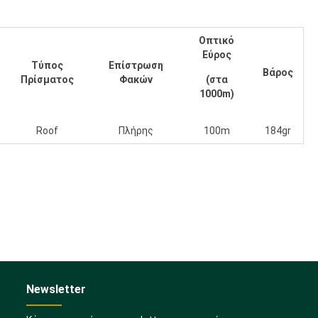
Οπτικό
Εύρος
Τύπος
Επίστρωση
Βάρος
Πρίσματος
Φακών
(στα
1000m)
Roof
Πλήρης
100m
184gr
Newsletter