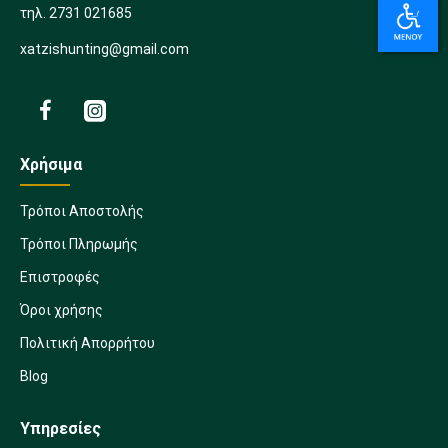
τηλ. 2731 021685
xatzishunting@gmail.com
Χρήσιμα
Τρόποι Αποστολής
Τρόποι Πληρωμής
Επιστροφές
Όροι χρήσης
Πολιτική Απορρήτου
Blog
Υπηρεσίες