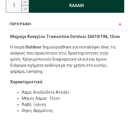
ΚΑΛΆΘΙ
ΠΕΡΙΓΡΑΦΉ
Μαχαίρι Κυνηγίου Tramontina Outdoor 26019/196, 15cm
Η σειρά
Outdoor
δημιουργήθηκε για να καλύψει όλες τις
ανάγκες που προκύπτουν στις δραστηριότητες στην
φύση. Χρησιμοποιούν διαφορετικά υλικά και έχουν
διάφορα σχήματα ανάλογα με την χρήση στο κυνήγι,
ψάρεμα, camping.
Χαρακτηριστικά
Λάμα: Ανοξείδοτο Ατσάλι
Μήκος Λάμας: 15cm
Λαβή: Ξυλινη
Θήκη: Δερμάτινη