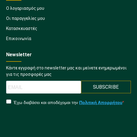
Ο λογαριασμός μου
Οι παραγγελίες μου
Κατασκευαστές
Επικοινωνία
Newsletter
Κάντε εγγραφή στο newsletter μας και μείνετε ενημερωμένοι
για τις προσφορές μας
SUBSCRIBE
Έχω διαβάσει και αποδέχομαι την
Πολιτική Απορρήτου