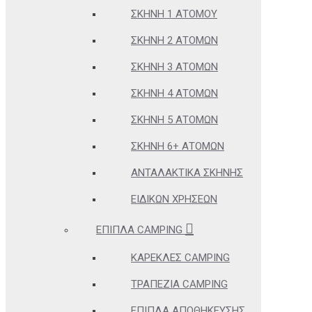
ΣΚΗΝΉ 1 ΑΤΌΜΟΥ
ΣΚΗΝΉ 2 ΑΤΌΜΩΝ
ΣΚΗΝΉ 3 ΑΤΌΜΩΝ
ΣΚΗΝΉ 4 ΑΤΌΜΩΝ
ΣΚΗΝΉ 5 ΑΤΌΜΩΝ
ΣΚΗΝΉ 6+ ΑΤΌΜΩΝ
ΑΝΤΑΛΑΚΤΙΚΆ ΣΚΗΝΉΣ
ΕΙΔΙΚΏΝ ΧΡΉΣΕΩΝ
ΈΠΙΠΛΑ CAMPING
ΚΑΡΈΚΛΕΣ CAMPING
ΤΡΑΠΈΖΙΑ CAMPING
ΈΠΙΠΛΑ ΑΠΟΘΉΚΕΥΣΗΣ