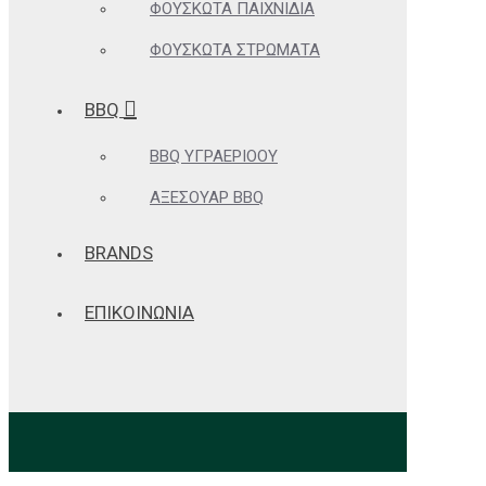
ΦΟΥΣΚΩΤΆ ΠΑΙΧΝΊΔΙΑ
ΦΟΥΣΚΩΤΆ ΣΤΡΏΜΑΤΑ
BBQ
BBQ ΥΓΡΑΕΡΊΟΟΥ
ΑΞΕΣΟΥΆΡ BBQ
BRANDS
ΕΠΙΚΟΙΝΩΝΙΑ