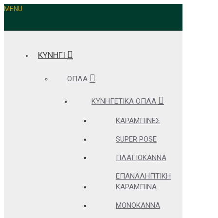
MENU
ΚΥΝΗΓΙ
ΌΠΛΑ
ΚΥΝΗΓΕΤΙΚΆ ΌΠΛΑ
ΚΑΡΑΜΠΊΝΕΣ
SUPER POSE
ΠΛΑΓΙΌΚΑΝΝΑ
ΕΠΑΝΑΛΗΠΤΙΚΉ
ΚΑΡΑΜΠΊΝΑ
ΜΟΝΌΚΑΝΝΑ