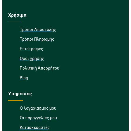
Χρήσιμα
Τρόποι Αποστολής
Τρόποι Πληρωμής
Επιστροφές
Όροι χρήσης
Πολιτική Απορρήτου
Blog
Υπηρεσίες
Ο λογαριασμός μου
Οι παραγγελίες μου
Κατασκευαστές