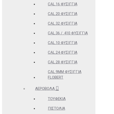
CAL.16 ΦΥΣΊΓΓΙΑ
CAL.20 ΦΥΣΊΓΓΙΑ
CAL.32 ΦΥΣΊΓΓΙΑ
CAL.36 / .410 ΦΥΣΊΓΓΙΑ
CAL.10 ΦΥΣΊΓΓΙΑ
CAL.24 ΦΥΣΊΓΓΙΑ
CAL.28 ΦΥΣΊΓΓΙΑ
CAL.9MM ΦΥΣΊΓΓΙΑ
FLOBERT
ΑΕΡΟΒΌΛΑ
ΤΟΥΦΈΚΙΑ
ΠΙΣΤΌΛΙΑ