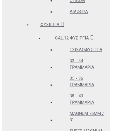
ΌΠΛΩΝ
ΔΙΆΦΟΡΑ
ΦΥΣΊΓΓΙΑ
CAL.12 ΦΥΣΊΓΓΙΑ
ΤΣΙΧΛΟΦΎΣΙΓΓΑ
33 - 34
ΓΡΑΜΜΆΡΙΑ
35 - 36
ΓΡΑΜΜΆΡΙΑ
38 - 43
ΓΡΑΜΜΆΡΙΑ
MAGNUM 76MM /
3"