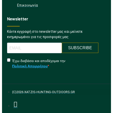
Επικοινωνία
Newsletter
Κάντε εγγραφή στο newsletter μας και μείνετε
ενημερωμένοι για τις προσφορές μας
SUBSCRIBE
Έχω διαβάσει και αποδέχομαι την
Πολιτική Απορρήτου
(C)2026 XATZIS-HUNTING-OUTDOORS.GR