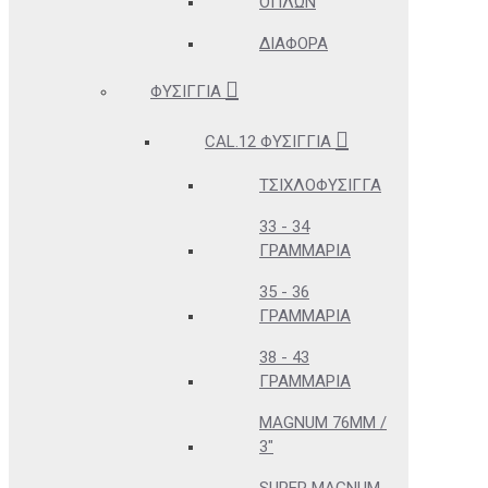
ΌΠΛΩΝ
ΔΙΆΦΟΡΑ
ΦΥΣΊΓΓΙΑ
CAL.12 ΦΥΣΊΓΓΙΑ
ΤΣΙΧΛΟΦΎΣΙΓΓΑ
33 - 34
ΓΡΑΜΜΆΡΙΑ
35 - 36
ΓΡΑΜΜΆΡΙΑ
38 - 43
ΓΡΑΜΜΆΡΙΑ
MAGNUM 76MM /
3"