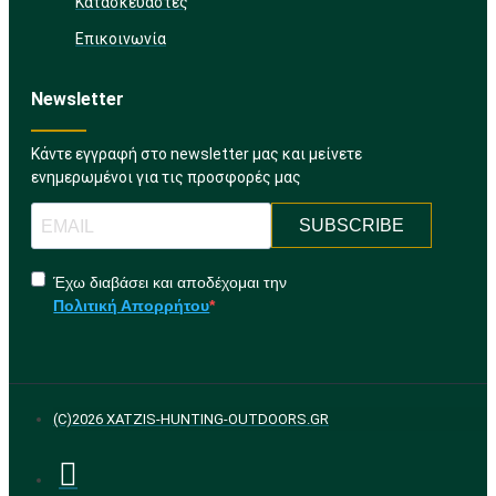
Κατασκευαστές
Επικοινωνία
Newsletter
Κάντε εγγραφή στο newsletter μας και μείνετε
ενημερωμένοι για τις προσφορές μας
SUBSCRIBE
Έχω διαβάσει και αποδέχομαι την
Πολιτική Απορρήτου
(C)2026 XATZIS-HUNTING-OUTDOORS.GR