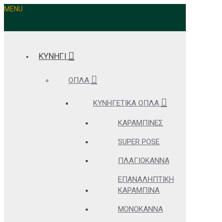
MENU
ΚΥΝΗΓΙ
ΌΠΛΑ
ΚΥΝΗΓΕΤΙΚΆ ΌΠΛΑ
ΚΑΡΑΜΠΊΝΕΣ
SUPER POSE
ΠΛΑΓΙΌΚΑΝΝΑ
ΕΠΑΝΑΛΗΠΤΙΚΉ
ΚΑΡΑΜΠΊΝΑ
ΜΟΝΌΚΑΝΝΑ