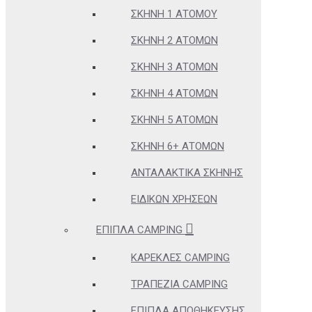
ΣΚΗΝΉ 1 ΑΤΌΜΟΥ
ΣΚΗΝΉ 2 ΑΤΌΜΩΝ
ΣΚΗΝΉ 3 ΑΤΌΜΩΝ
ΣΚΗΝΉ 4 ΑΤΌΜΩΝ
ΣΚΗΝΉ 5 ΑΤΌΜΩΝ
ΣΚΗΝΉ 6+ ΑΤΌΜΩΝ
ΑΝΤΑΛΑΚΤΙΚΆ ΣΚΗΝΉΣ
ΕΙΔΙΚΏΝ ΧΡΉΣΕΩΝ
ΈΠΙΠΛΑ CAMPING
ΚΑΡΈΚΛΕΣ CAMPING
ΤΡΑΠΈΖΙΑ CAMPING
ΈΠΙΠΛΑ ΑΠΟΘΉΚΕΥΣΗΣ