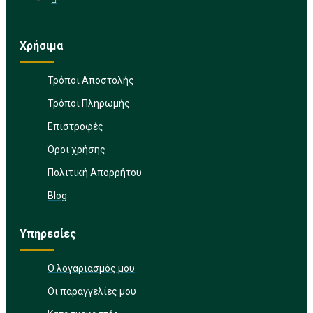
Χρήσιμα
Τρόποι Αποστολής
Τρόποι Πληρωμής
Επιστροφές
Όροι χρήσης
Πολιτική Απορρήτου
Blog
Υπηρεσίες
Ο λογαριασμός μου
Οι παραγγελίες μου