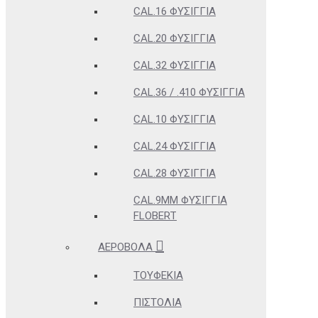
CAL.16 ΦΥΣΊΓΓΙΑ
CAL.20 ΦΥΣΊΓΓΙΑ
CAL.32 ΦΥΣΊΓΓΙΑ
CAL.36 / .410 ΦΥΣΊΓΓΙΑ
CAL.10 ΦΥΣΊΓΓΙΑ
CAL.24 ΦΥΣΊΓΓΙΑ
CAL.28 ΦΥΣΊΓΓΙΑ
CAL.9MM ΦΥΣΊΓΓΙΑ
FLOBERT
ΑΕΡΟΒΌΛΑ
ΤΟΥΦΈΚΙΑ
ΠΙΣΤΌΛΙΑ