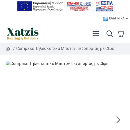
ΕΛΛΗΝΙΚΆ
Compass Τηλεσκοπικά Μπατόν Πεζοπορίας με Clips