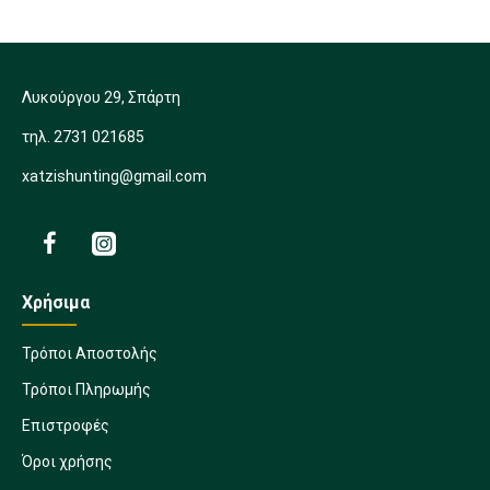
Λυκούργου 29, Σπάρτη
τηλ. 2731 021685
xatzishunting@gmail.com
Χρήσιμα
Τρόποι Αποστολής
Τρόποι Πληρωμής
Επιστροφές
Όροι χρήσης