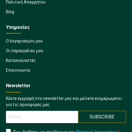
Πολιτική Απορρήτου
Blog
Υπηρεσίες
Ο λογαριασμός μου
Οι παραγγελίες μου
Κατασκευαστές
Επικοινωνία
Newsletter
Κάντε εγγραφή στο newsletter μας και μείνετε ενημερωμένοι
για τις προσφορές μας
SUBSCRIBE
Έχω διαβάσει και αποδέχομαι την
Πολιτική Απορρήτου