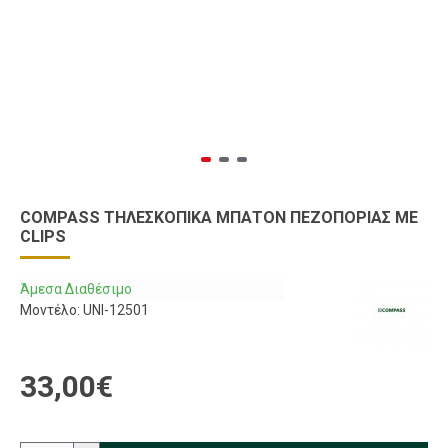
COMPASS ΤΗΛΕΣΚΟΠΙΚΆ ΜΠΑΤΌΝ ΠΕΖΟΠΟΡΊΑΣ ΜΕ
CLIPS
Άμεσα Διαθέσιμο
Μοντέλο:
UNI-12501
33,00€