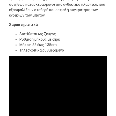
συνήθως κατασκευασμένοι από ανθεκτικό πλαστικό, που
εξασφαλίζουν σταθερή και ασφαλή συγκράτηση των
ενοικίων των μπατόν.
Χαρακτηριστικά
Διατίθεται ως ζεύγος
Ρύθμιση μήκους με clips
Μήκος: 83 έως 135cm
Τηλεσκοπικά ρυθμιζόμενο