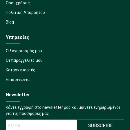
Όροι χρήσης
Πολιτική Απορρήτου
Blog
Υπηρεσίες
Ο λογαριασμός μου
Οι παραγγελίες μου
Κατασκευαστές
Επικοινωνία
Newsletter
Κάντε εγγραφή στο newsletter μας και μείνετε ενημερωμένοι
για τις προσφορές μας
SUBSCRIBE