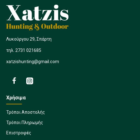
Λυκούργου 29, Σπάρτη
τηλ. 2731 021685
xatzishunting@gmail.com
Χρήσιμα
Τρόποι Αποστολής
Τρόποι Πληρωμής
Επιστροφές