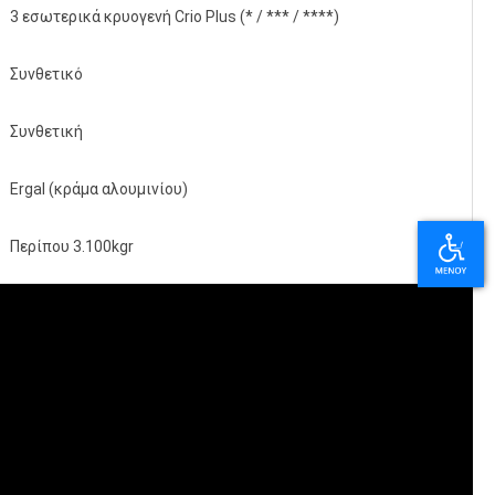
3 εσωτερικά κρυογενή Crio Plus (* / *** / ****)
Συνθετικό
Συνθετική
Ergal (κράμα αλουμινίου)
Περίπου 3.100kgr