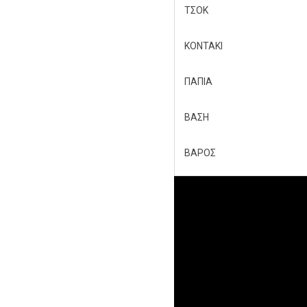
ΤΣΟΚ
ΚΟNΤΑΚΙ
ΠΑΠΙΑ
ΒΑΣΗ
ΒΑΡΟΣ