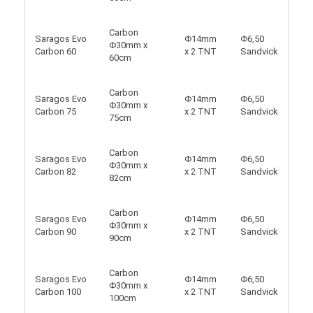
Carbon
Saragos Evo
Φ14mm
Φ6,50
Φ30mm x
Carbon 60
x 2 TNT
Sandvick
60cm
Carbon
Saragos Evo
Φ14mm
Φ6,50
Φ30mm x
Carbon 75
x 2 TNT
Sandvick
75cm
Carbon
Saragos Evo
Φ14mm
Φ6,50
Φ30mm x
Carbon 82
x 2 TNT
Sandvick
82cm
Carbon
Saragos Evo
Φ14mm
Φ6,50
Φ30mm x
Carbon 90
x 2 TNT
Sandvick
90cm
Carbon
Saragos Evo
Φ14mm
Φ6,50
Φ30mm x
Carbon 100
x 2 TNT
Sandvick
100cm