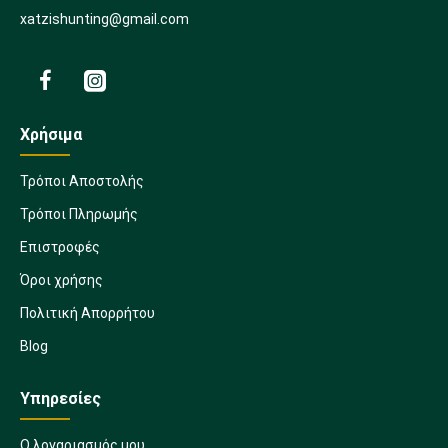
xatzishunting@gmail.com
Χρήσιμα
Τρόποι Αποστολής
Τρόποι Πληρωμής
Επιστροφές
Όροι χρήσης
Πολιτική Απορρήτου
Blog
Υπηρεσίες
Ο λογαριασμός μου