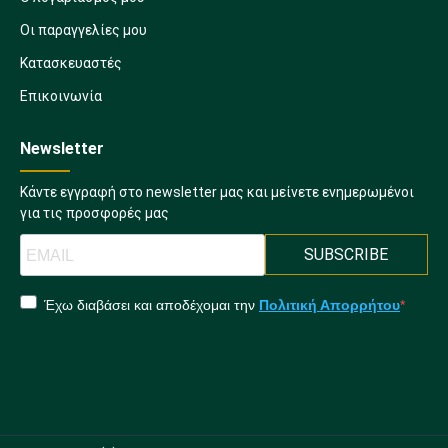
Οι παραγγελίες μου
Κατασκευαστές
Επικοινωνία
Newsletter
Κάντε εγγραφή στο newsletter μας και μείνετε ενημερωμένοι
για τις προσφορές μας
SUBSCRIBE
Έχω διαβάσει και αποδέχομαι την
Πολιτική Απορρήτου