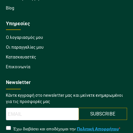
Blog
Υπηρεσίες
Ο λογαριασμός μου
Οι παραγγελίες μου
Κατασκευαστές
Επικοινωνία
Newsletter
Κάντε εγγραφή στο newsletter μας και μείνετε ενημερωμένοι
για τις προσφορές μας
SUBSCRIBE
Έχω διαβάσει και αποδέχομαι την
Πολιτική Απορρήτου