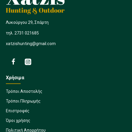
Λυκούργου 29, Σπάρτη
τηλ. 2731 021685
xatzishunting@gmail.com
Χρήσιμα
Τρόποι Αποστολής
Τρόποι Πληρωμής
Επιστροφές
Όροι χρήσης
Πολιτική Απορρήτου