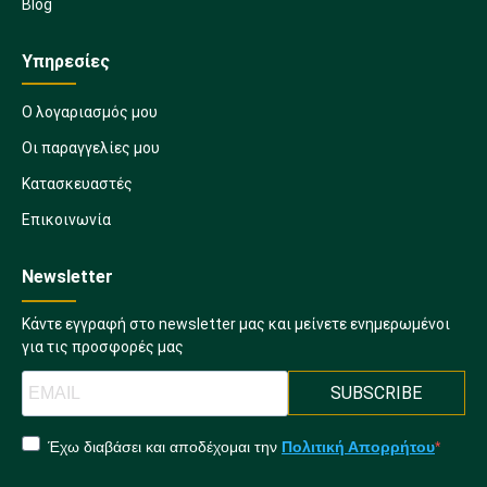
Blog
Υπηρεσίες
Ο λογαριασμός μου
Οι παραγγελίες μου
Κατασκευαστές
Επικοινωνία
Newsletter
Κάντε εγγραφή στο newsletter μας και μείνετε ενημερωμένοι
για τις προσφορές μας
SUBSCRIBE
Έχω διαβάσει και αποδέχομαι την
Πολιτική Απορρήτου