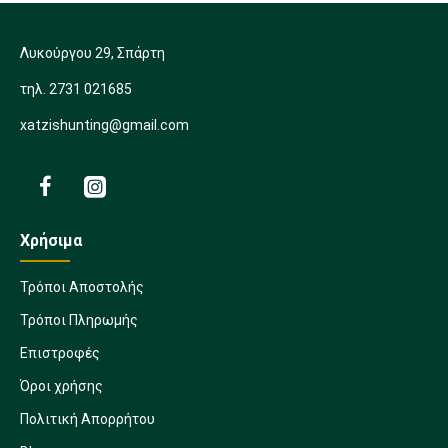
Λυκούργου 29, Σπάρτη
τηλ. 2731 021685
xatzishunting@gmail.com
Χρήσιμα
Τρόποι Αποστολής
Τρόποι Πληρωμής
Επιστροφές
Όροι χρήσης
Πολιτική Απορρήτου