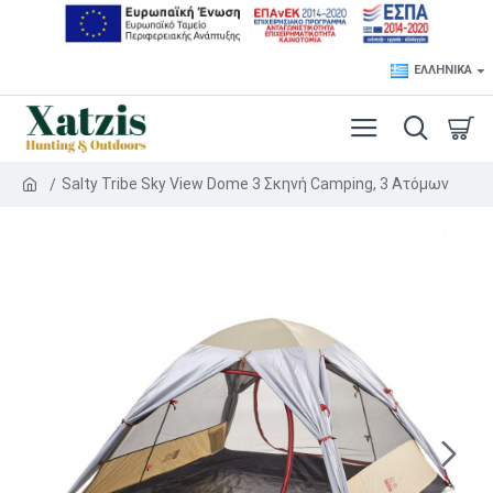
ΕΛΛΗΝΙΚΆ
Salty Tribe Sky View Dome 3 Σκηνή Camping, 3 Ατόμων