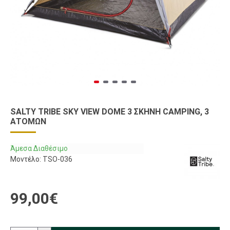
SALTY TRIBE SKY VIEW DOME 3 ΣΚΗΝΉ CAMPING, 3
ΑΤΌΜΩΝ
Άμεσα Διαθέσιμο
Μοντέλο:
TSO-036
99,00€