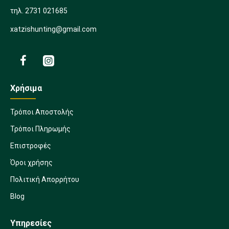
τηλ. 2731 021685
xatzishunting@gmail.com
Χρήσιμα
Τρόποι Αποστολής
Τρόποι Πληρωμής
Επιστροφές
Όροι χρήσης
Πολιτική Απορρήτου
Blog
Υπηρεσίες