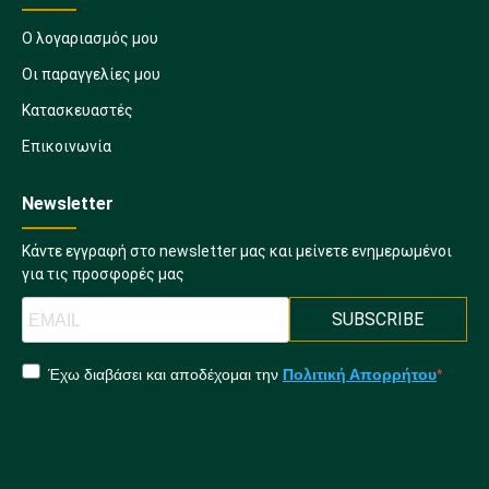
Ο λογαριασμός μου
Οι παραγγελίες μου
Κατασκευαστές
Επικοινωνία
Newsletter
Κάντε εγγραφή στο newsletter μας και μείνετε ενημερωμένοι
για τις προσφορές μας
SUBSCRIBE
Έχω διαβάσει και αποδέχομαι την
Πολιτική Απορρήτου