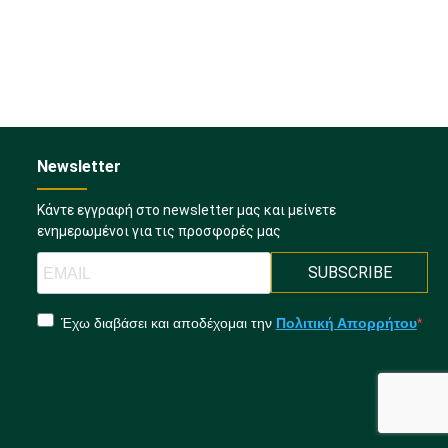
Newsletter
Κάντε εγγραφή στο newsletter μας και μείνετε
ενημερωμένοι για τις προσφορές μας
SUBSCRIBE
Έχω διαβάσει και αποδέχομαι την
Πολιτική Απορρήτου