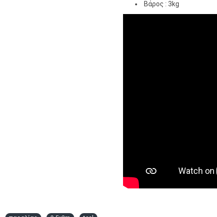
Βάρος : 3kg